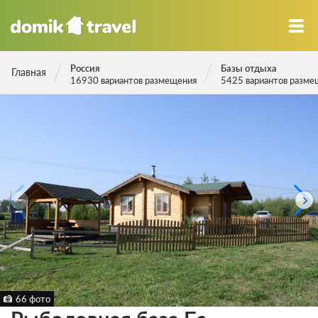
Россия
Базы отдыха
Главная
16930 вариантов размещения
5425 вариантов разме
66 фото