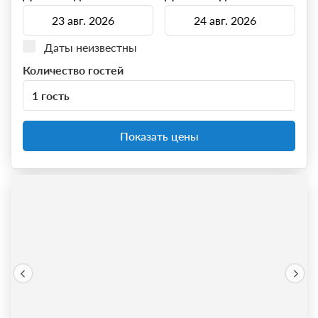
Даты неизвестны
Количество гостей
1 гость
Показать цены