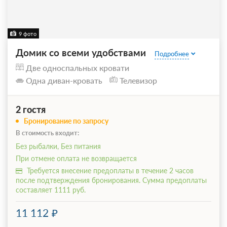
9 фото
Домик со всеми удобствами
Подробнее
Две односпальных кровати
Одна диван-кровать
Телевизор
2 гостя
Бронирование по запросу
В стоимость входит:
Без рыбалки, Без питания
При отмене оплата не возвращается
Требуется внесение предоплаты в течение 2 часов
после подтверждения бронирования. Сумма предоплаты
составляет 1111 руб.
11 112