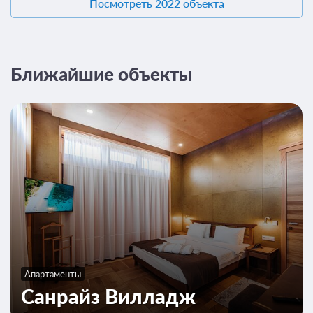
Посмотреть 2022 объекта
Ближайшие объекты
Апартаменты
Санрайз Вилладж