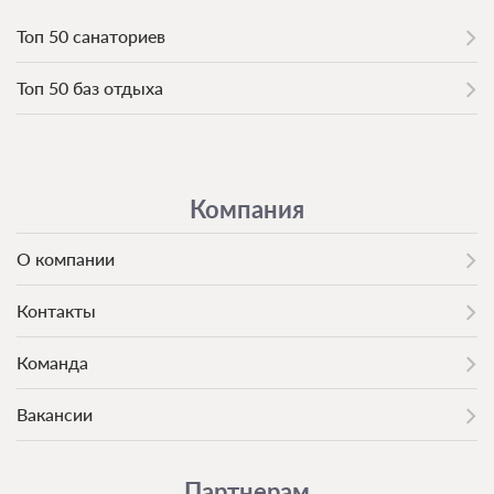
Топ 50 санаториев
Топ 50 баз отдыха
Компания
О компании
Контакты
Команда
Вакансии
Партнерам