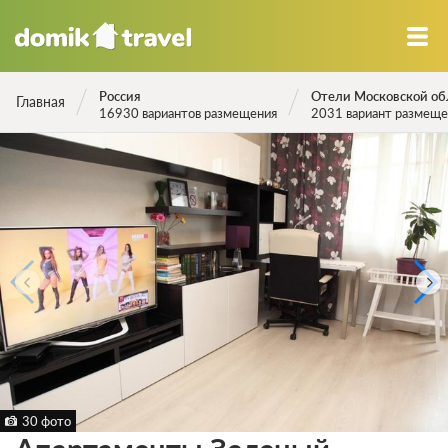
Россия
Отели Московской об
Главная
16930 вариантов размещения
2031 вариант размеще
30 фото