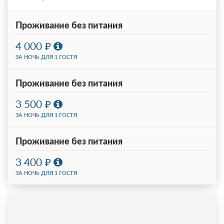
Проживание без питания
4 000
ЗА НОЧЬ ДЛЯ 1 ГОСТЯ
Проживание без питания
3 500
ЗА НОЧЬ ДЛЯ 1 ГОСТЯ
Проживание без питания
3 400
ЗА НОЧЬ ДЛЯ 1 ГОСТЯ