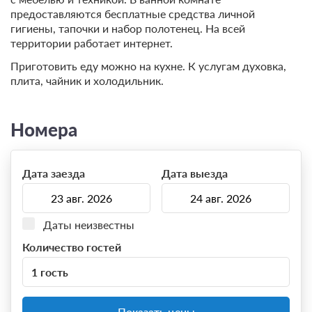
предоставляются бесплатные средства личной
гигиены, тапочки и набор полотенец. На всей
территории работает интернет.
Приготовить еду можно на кухне. К услугам духовка,
плита, чайник и холодильник.
Номера
Дата заезда
Дата выезда
Даты неизвестны
Количество гостей
1 гость
Показать цены