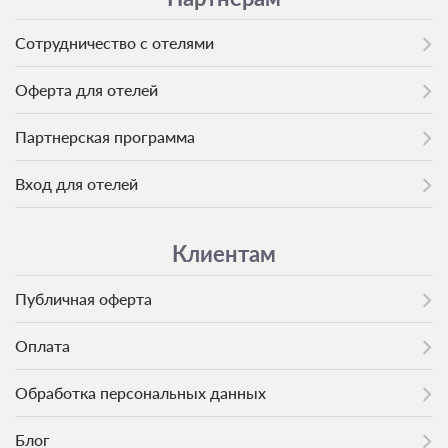
Сотрудничество с отелями
Оферта для отелей
Партнерская программа
Вход для отелей
Клиентам
Публичная оферта
Оплата
Обработка персональных данных
Блог