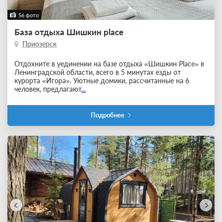
56 фото
База отдыха Шишкин place
Приозерск
Отдохните в уединении на базе отдыха «Шишкин Place» в
Ленинградской области, всего в 5 минутах езды от
курорта «Игора». Уютные домики, рассчитанные на 6
человек, предлагают
...
Подробнее