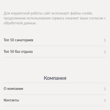
Для корректной работы сайт использует файлы cookie,
продолжение использования сервиса означает ваше согласие с
обработкой данных.
Топ 50 санаториев
Топ 50 баз отдыха
Компания
О компании
Контакты