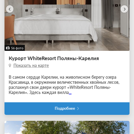
56 фото
Курорт WhiteResort Поляны-Карелия
Показать на карте
В самом сердце Карелии, на живописном берегу озера
Красавица, в окружении величественных хвойных лесов,
распахнул свои двери курорт «WhiteResort Поляны-
Карелия». Здесь каждая вилла
...
Подробнее