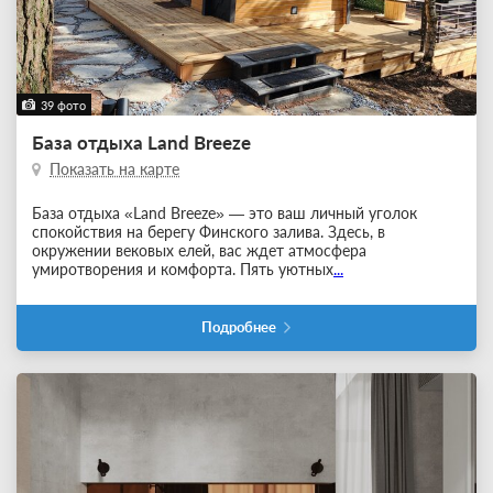
39 фото
База отдыха Land Breeze
Показать на карте
База отдыха «Land Breeze» — это ваш личный уголок
спокойствия на берегу Финского залива. Здесь, в
окружении вековых елей, вас ждет атмосфера
умиротворения и комфорта. Пять уютных
...
Подробнее