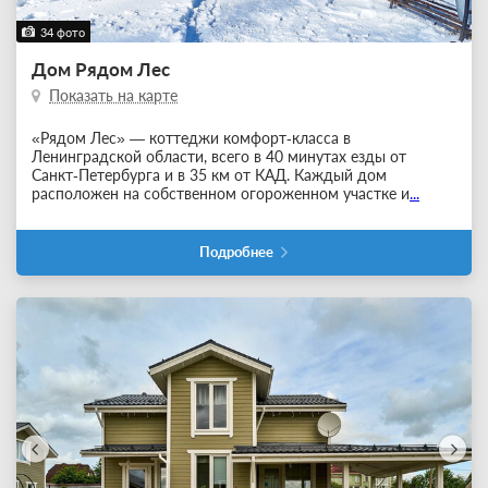
34 фото
Дом Рядом Лес
Показать на карте
«Рядом Лес» — коттеджи комфорт‑класса в
Ленинградской области, всего в 40 минутах езды от
Санкт‑Петербурга и в 35 км от КАД. Каждый дом
расположен на собственном огороженном участке и
...
Подробнее