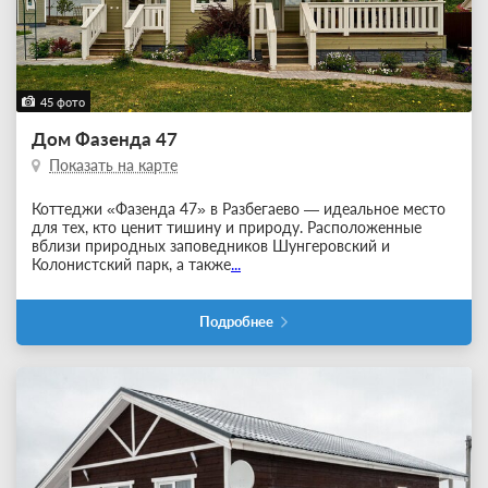
45 фото
Дом Фазенда 47
Показать на карте
Коттеджи «Фазенда 47» в Разбегаево — идеальное место
для тех, кто ценит тишину и природу. Расположенные
вблизи природных заповедников Шунгеровский и
Колонистский парк, а также
...
Подробнее