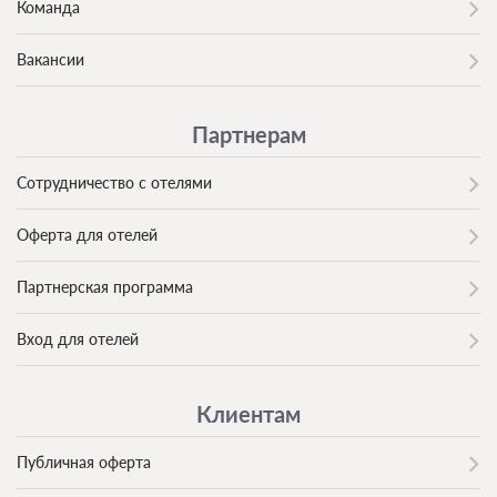
Команда
Вакансии
Партнерам
Сотрудничество с отелями
Оферта для отелей
Партнерская программа
Вход для отелей
Клиентам
Публичная оферта