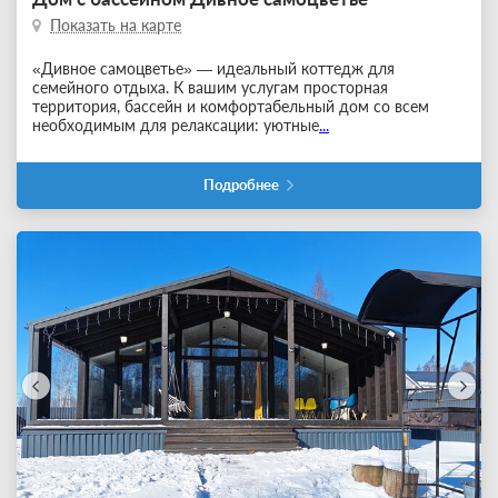
Показать на карте
«Дивное самоцветье» — идеальный коттедж для
семейного отдыха. К вашим услугам просторная
территория, бассейн и комфортабельный дом со всем
необходимым для релаксации: уютные
...
Подробнее