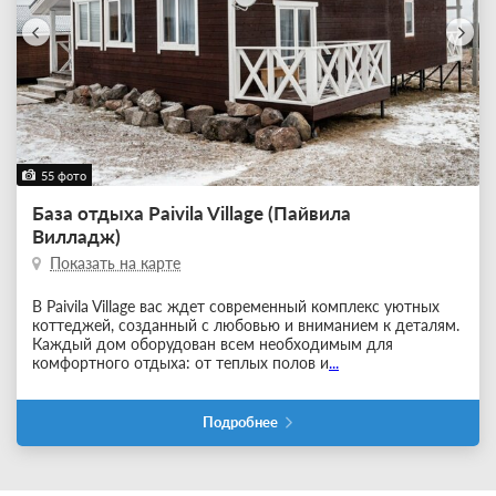
55 фото
База отдыха Paivila Village (Пайвила
Вилладж)
Показать на карте
В Paivila Village вас ждет современный комплекс уютных
коттеджей, созданный с любовью и вниманием к деталям.
Каждый дом оборудован всем необходимым для
комфортного отдыха: от теплых полов и
...
Подробнее