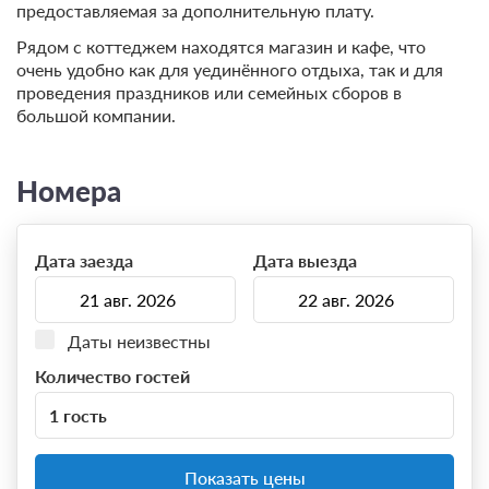
предоставляемая за дополнительную плату.
Рядом с коттеджем находятся магазин и кафе, что
очень удобно как для уединённого отдыха, так и для
проведения праздников или семейных сборов в
большой компании.
Номера
Дата заезда
Дата выезда
Даты неизвестны
Количество гостей
1 гость
Показать цены