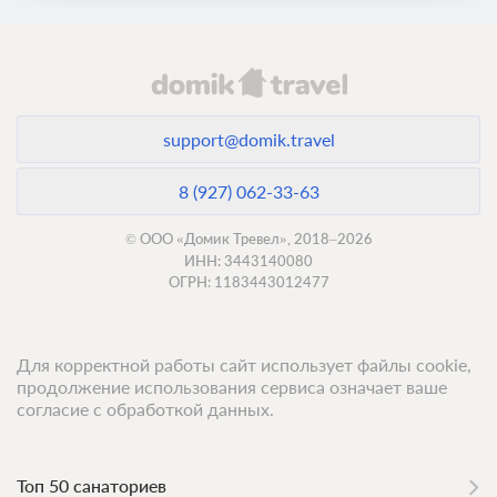
support@domik.travel
8 (927) 062-33-63
© ООО «Домик Тревел», 2018–2026
ИНН: 3443140080
ОГРН: 1183443012477
Для корректной работы сайт использует файлы cookie,
продолжение использования сервиса означает ваше
согласие с обработкой данных.
Топ 50 санаториев