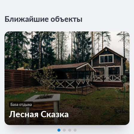
Ближайшие объекты
База отдыха
Лесная Сказка