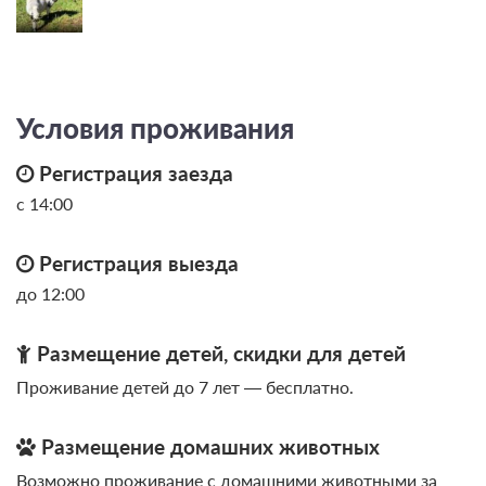
Условия проживания
Регистрация заезда
с 14:00
Регистрация выезда
до 12:00
Размещение детей, скидки для детей
Проживание детей до 7 лет — бесплатно.
Размещение домашних животных
Возможно проживание с домашними животными за