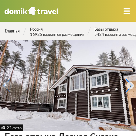
Россия
Базы отдыха
Главная
16925 вариантов размещения
5424 варианта размещ
22 фото