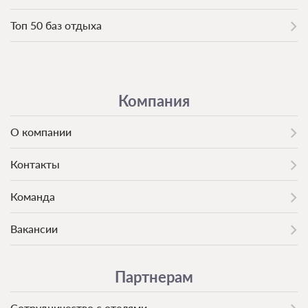
Топ 50 баз отдыха
Компания
О компании
Контакты
Команда
Вакансии
Партнерам
Сотрудничество с отелями