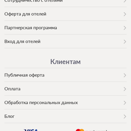
Оферта для отелей
Партнерская программа
Вход для отелей
Клиентам
Публичная оферта
Оплата
Обработка персональных данных
Блог