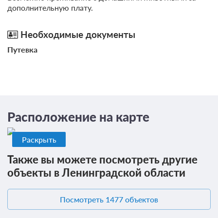
дополнительную плату.
Необходимые документы
Путевка
Расположение на карте
Раскрыть
Также вы можете посмотреть другие
объекты в Ленинградской области
Посмотреть 1477 объектов