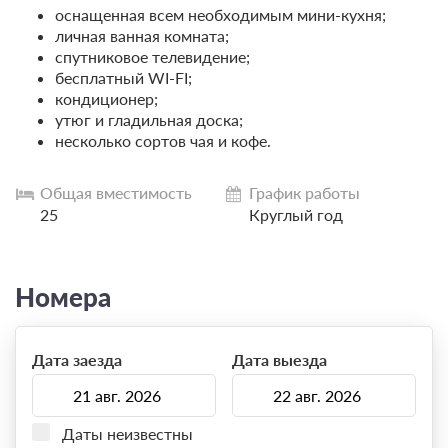
оснащенная всем необходимым мини-кухня;
личная ванная комната;
спутниковое телевидение;
бесплатный WI-FI;
кондиционер;
утюг и гладильная доска;
несколько сортов чая и кофе.
Общая вместимость
График работы
25
Круглый год
Номера
Дата заезда
Дата выезда
Даты неизвестны