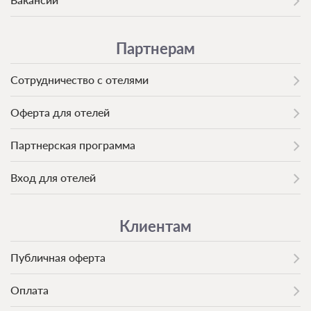
Партнерам
Сотрудничество с отелями
Оферта для отелей
Партнерская программа
Вход для отелей
Клиентам
Публичная оферта
Оплата