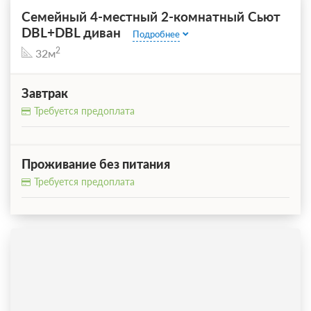
Семейный 4-местный 2-комнатный Сьют
DBL+DBL диван
Подробнее
2
32м
Завтрак
Требуется предоплата
Проживание без питания
Требуется предоплата