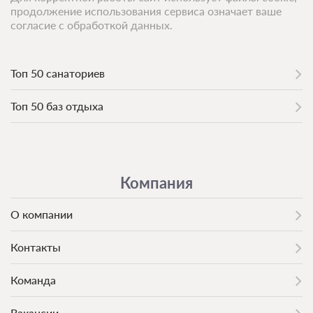
Проживание без питания
продолжение использования сервиса означает ваше
согласие с обработкой данных.
Требуется предоплата
Топ 50 санаториев
Топ 50 баз отдыха
Компания
О компании
Контакты
Команда
Вакансии