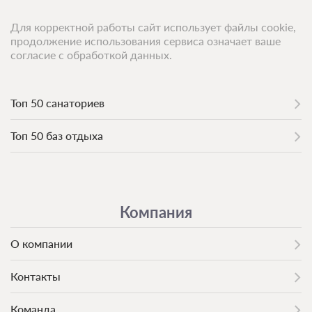
Для корректной работы сайт использует файлы cookie,
продолжение использования сервиса означает ваше
согласие с обработкой данных.
Топ 50 санаториев
Топ 50 баз отдыха
Компания
О компании
Контакты
Команда