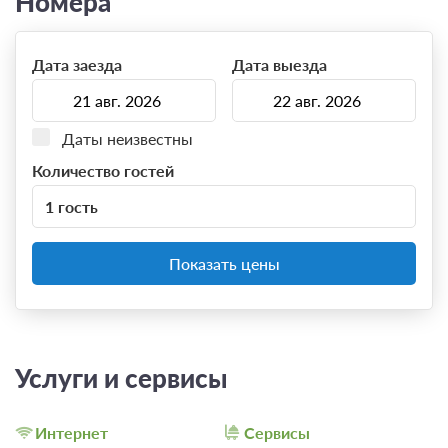
Номера
Дата заезда
Дата выезда
Даты неизвестны
Количество гостей
1 гость
Показать цены
Услуги и сервисы
Интернет
Сервисы