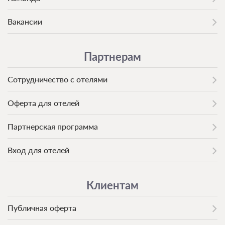
Вакансии
Партнерам
Сотрудничество с отелями
Оферта для отелей
Партнерская программа
Вход для отелей
Клиентам
Публичная оферта