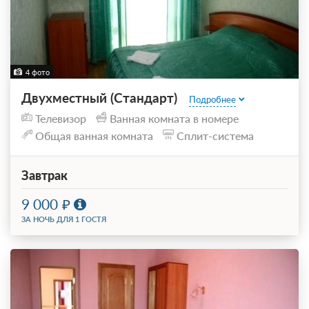
4 фото
Двухместный (Стандарт)
Подробнее
Телевизор
Ванная комната в номере
Общая ванная комната
Сплит-система
Завтрак
9 000
ЗА НОЧЬ ДЛЯ 1 ГОСТЯ