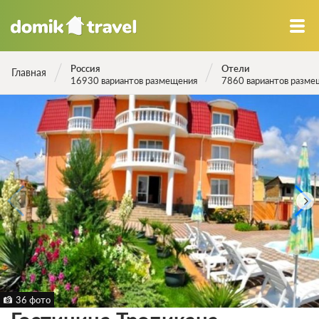
Россия
Отели
Главная
16930 вариантов размещения
7860 вариантов разме
36 фото