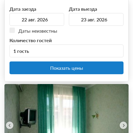
Дата заезда
Дата выезда
Даты неизвестны
Количество гостей
1 гость
Показать цены