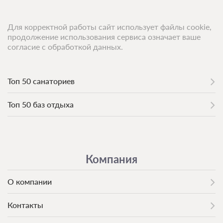
Для корректной работы сайт использует файлы cookie,
продолжение использования сервиса означает ваше
согласие с обработкой данных.
Топ 50 санаториев
Топ 50 баз отдыха
Компания
О компании
Контакты