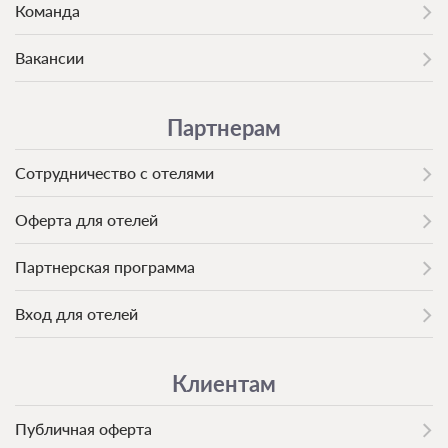
Команда
Вакансии
Партнерам
Сотрудничество с отелями
Оферта для отелей
Партнерская программа
Вход для отелей
Клиентам
Публичная оферта