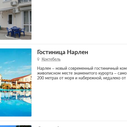
Гостиница Нарлен
Коктебель
Нарлен – новый современный гостиничный комп
живописном месте знаменитого курорта – само
200 метрах от моря и набережной, недалеко от