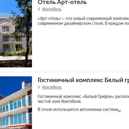
Отель Арт-отель
Коктебель
«Арт-отель» – это новый современный комплек
современном дизайнерском стиле. В каждом из
Гостиничный комплекс Белый 
Коктебель
Гостиничный комплекс «Белый Грифон» располо
чистой зоне Коктебеля.
В отеле используется автономная система
...