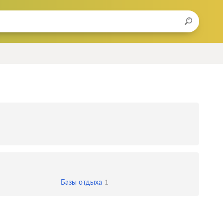
Базы отдыха
1