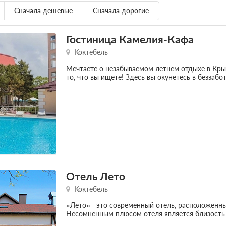
Сначала дешевые
Сначала дорогие
Гостиница Камелия-Кафа
Коктебель
Мечтаете о незабываемом летнем отдыхе в Кры
то, что вы ищете! Здесь вы окунетесь в безза
Отель Лето
Коктебель
«Лето» –это современный отель, расположенный
Несомненным плюсом отеля является близость 