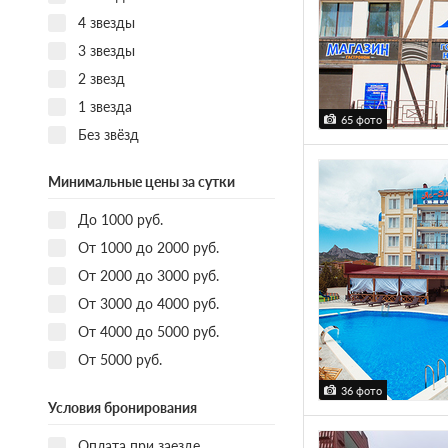
4 звезды
3 звезды
2 звезд
1 звезда
65 фото
Без звёзд
Минимальные цены за сутки
До 1000 руб.
От 1000 до 2000 руб.
От 2000 до 3000 руб.
От 3000 до 4000 руб.
От 4000 до 5000 руб.
От 5000 руб.
36 фото
Условия бронирования
Оплата при заезде