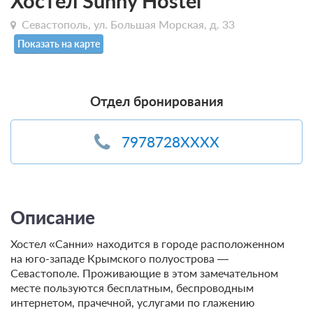
Хостел Sunny Hostel
Севастополь, ул. Большая Морская, д. 33
Показать на карте
Отдел бронирования
7978728XXXX
Описание
Хостел «Санни» находится в городе расположенном
на юго-западе Крымского полуострова —
Севастополе. Проживающие в этом замечательном
месте пользуются бесплатным, беспроводным
интернетом, прачечной, услугами по глажению