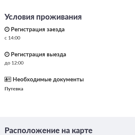
Кухонные принадлежности
Вид на море
Общая кухня
Рядом с центром
Условия проживания
Регистрация заезда
с 14:00
Регистрация выезда
до 12:00
Необходимые документы
Путевка
Расположение на карте