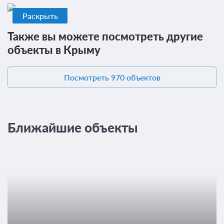
Раскрыть
Также вы можете посмотреть другие
объекты в Крыму
Посмотреть 970 объектов
Ближайшие объекты