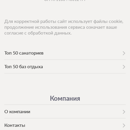
Для корректной работы сайт использует файлы cookie,
продолжение использования сервиса означает ваше
согласие с обработкой данных.
Топ 50 санаториев
Топ 50 баз отдыха
Компания
О компании
Контакты