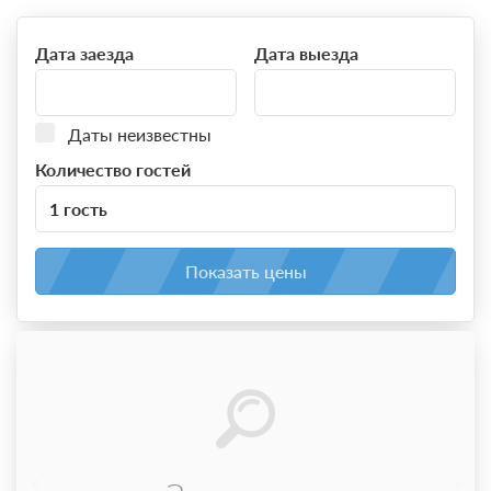
Дата заезда
Дата выезда
Даты неизвестны
Количество гостей
1 гость
Показать цены