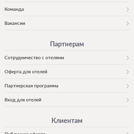
Команда
Вакансии
Партнерам
Сотрудничество с отелями
Оферта для отелей
Партнерская программа
Вход для отелей
Клиентам
Публичная оферта