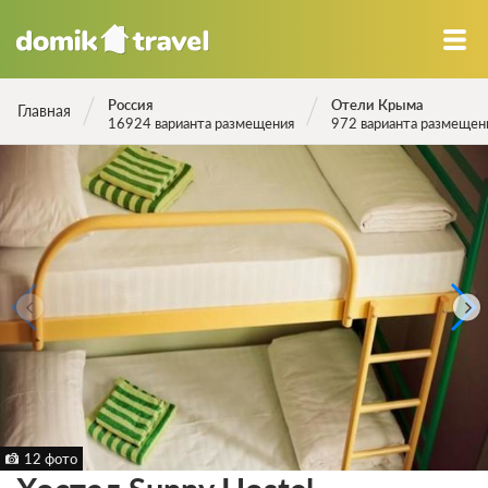
Россия
Отели Крыма
Главная
16924 варианта размещения
972 варианта размещен
12 фото