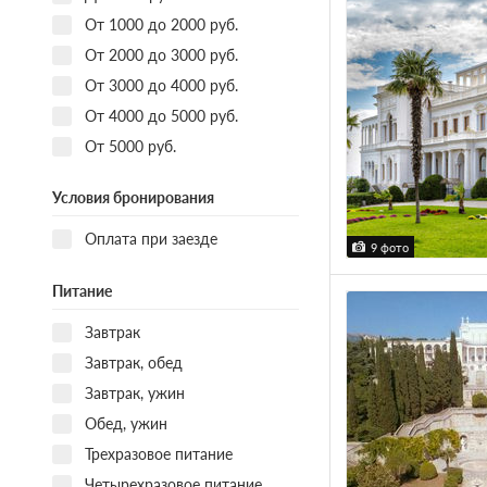
От 1000 до 2000 руб.
От 2000 до 3000 руб.
От 3000 до 4000 руб.
От 4000 до 5000 руб.
От 5000 руб.
Условия бронирования
Оплата при заезде
9 фото
Питание
Завтрак
Завтрак, обед
Завтрак, ужин
Обед, ужин
Трехразовое питание
Четырехразовое питание