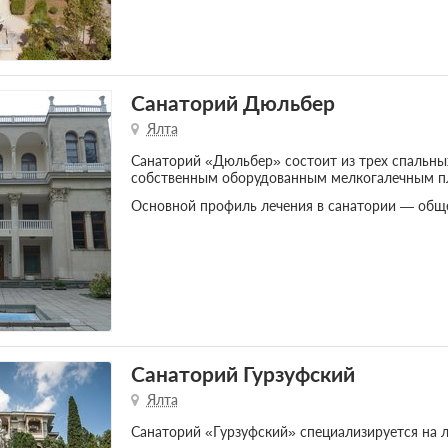
Санаторий Дюльбер
Ялта
Санаторий «Дюльбер» состоит из трех спальных
собственным оборудованным мелкогалечным 
Основной профиль лечения в санатории — обще
Санаторий Гурзуфский
Ялта
Санаторий «Гурзуфский» специализируется на л