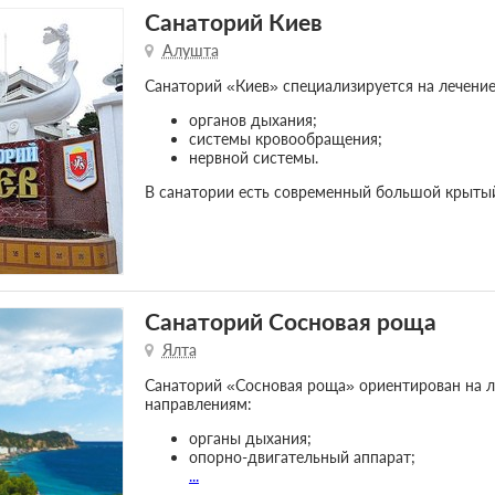
Санаторий Киев
Алушта
Санаторий «Киев» специализируется на лечение
органов дыхания;
системы кровообращения;
нервной системы.
В санатории есть современный большой крытый
Санаторий Сосновая роща
Ялта
Санаторий «Сосновая роща» ориентирован на 
направлениям:
органы дыхания;
опорно-двигательный аппарат;
...