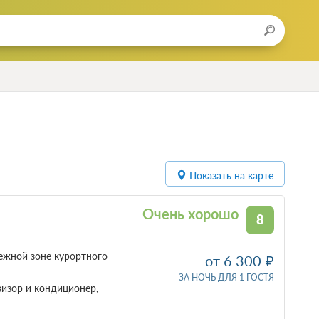
Показать на карте
Очень хорошо
8
ежной зоне курортного
от 6 300
ЗА НОЧЬ ДЛЯ 1 ГОСТЯ
визор и кондиционер,