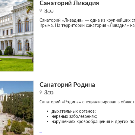
Санаторий Ливадия
Ялта
Санаторий «Ливадия» — одна из крупнейших с
Крыма. На территории санатория «Ливадия» н
Санаторий Родина
Ялта
Санаторий «Родина» специализирован в област
дыхательных органов;
нервных заболеваниях;
нарушениях кровообращения и других по
...