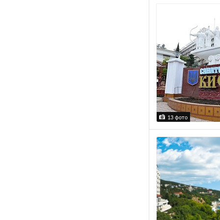
13 фото