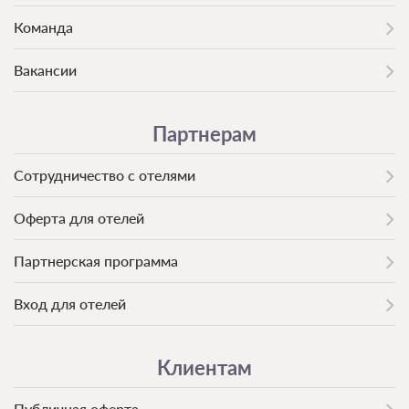
Команда
Вакансии
Партнерам
Сотрудничество с отелями
Оферта для отелей
Партнерская программа
Вход для отелей
Клиентам
Публичная оферта