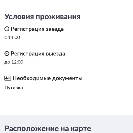
Общая ванная комната
Сплит-система
Условия проживания
Проживание без питания
Регистрация заезда
4 500
с 14:00
ЗА НОЧЬ ДЛЯ 1 ГОСТЯ
Регистрация выезда
до 12:00
Необходимые документы
Путевка
Расположение на карте