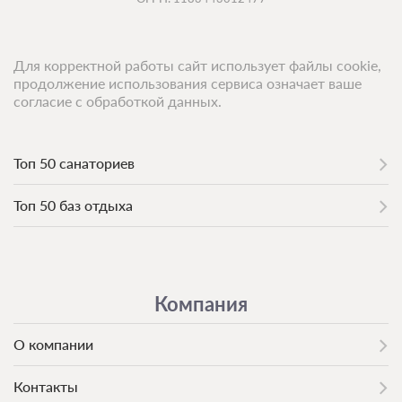
Для корректной работы сайт использует файлы cookie,
продолжение использования сервиса означает ваше
согласие с обработкой данных.
Топ 50 санаториев
Топ 50 баз отдыха
Компания
О компании
Контакты