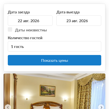
Дата заезда
Дата выезда
Даты неизвестны
Количество гостей
1 гость
Показать цены