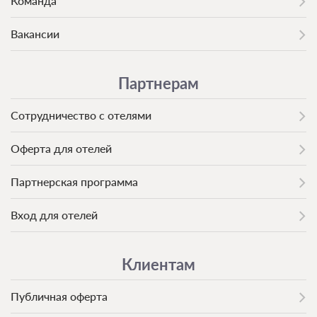
Команда
Вакансии
Партнерам
Сотрудничество с отелями
Оферта для отелей
Партнерская программа
Вход для отелей
Клиентам
Публичная оферта