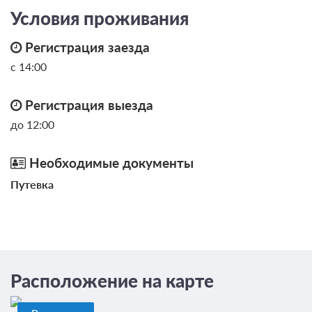
Условия проживания
Регистрация заезда
с 14:00
Регистрация выезда
до 12:00
Необходимые документы
Путевка
Расположение на карте