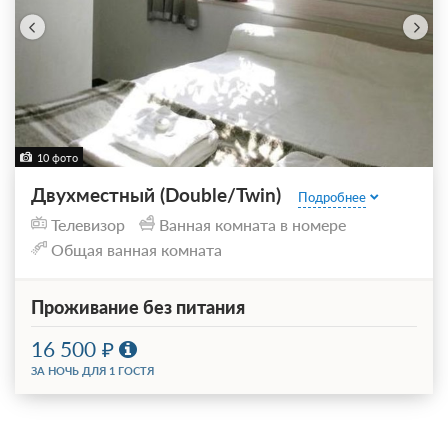
10 фото
Двухместный (Double/Twin)
Подробнее
Телевизор
Ванная комната в номере
Общая ванная комната
Проживание без питания
16 500
ЗА НОЧЬ ДЛЯ 1 ГОСТЯ