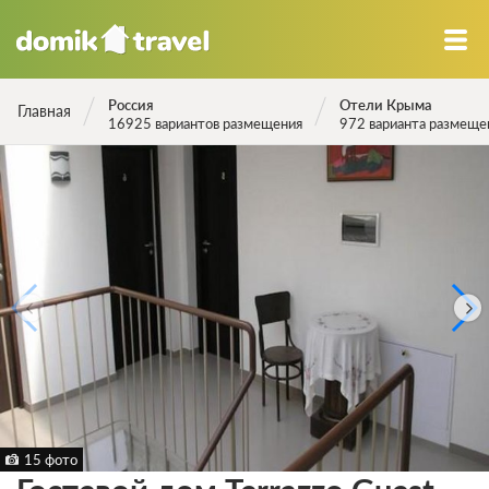
Россия
Отели Крыма
Главная
16925 вариантов размещения
972 варианта размеще
15 фото