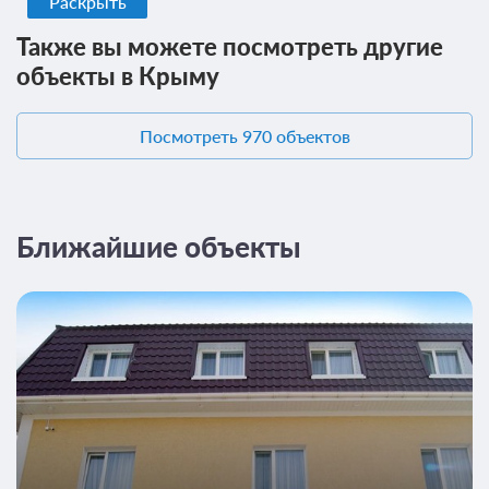
Раскрыть
Также вы можете посмотреть другие
объекты в Крыму
Посмотреть 970 объектов
Ближайшие объекты