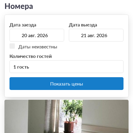
Номера
Дата заезда
Дата выезда
Даты неизвестны
Количество гостей
1 гость
Показать цены