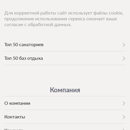
Для корректной работы сайт использует файлы cookie,
продолжение использования сервиса означает ваше
согласие с обработкой данных.
Топ 50 санаториев
Топ 50 баз отдыха
Компания
О компании
Контакты