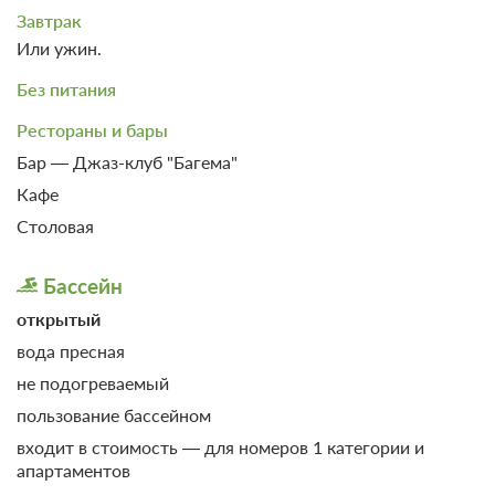
Завтрак
Или ужин.
Без питания
Рестораны и бары
Бар — Джаз-клуб "Багема"
Кафе
Столовая
Бассейн
открытый
вода пресная
не подогреваемый
пользование бассейном
входит в стоимость — для номеров 1 категории и
апартаментов