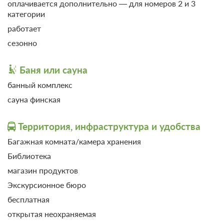
оплачивается дополнительно — для номеров 2 и 3
категории
работает
сезонно
Баня или сауна
банный комплекс
сауна финская
Территория, инфраструктура и удобства
Багажная комната/камера хранения
Библиотека
магазин продуктов
Экскурсионное бюро
бесплатная
открытая неохраняемая