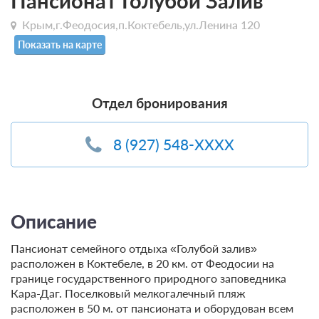
Пансионат Голубой Залив
Крым,г.Феодосия,п.Коктебель,ул.Ленина 120
Показать на карте
Отдел бронирования
8 (927) 548-XXXX
Описание
Пансионат семейного отдыха «Голубой залив»
расположен в Коктебеле, в 20 км. от Феодосии на
границе государственного природного заповедника
Кара-Даг. Поселковый мелкогалечный пляж
расположен в 50 м. от пансионата и оборудован всем