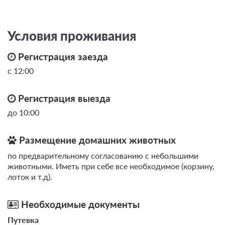
Условия проживания
Регистрация заезда
с 12:00
Регистрация выезда
до 10:00
Размещение домашних животных
по предварительному согласованию с небольшими
животными. Иметь при себе все необходимое (корзину,
лоток и т.д).
Необходимые документы
Путевка