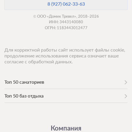
8 (927) 062-33-63
© ООО «Домик Тревел», 2018–2026
ИНН: 3443140080
ОГРН: 1183443012477
Для корректной работы сайт использует файлы cookie,
продолжение использования сервиса означает ваше
согласие с обработкой данных.
Топ 50 санаториев
Топ 50 баз отдыха
Компания