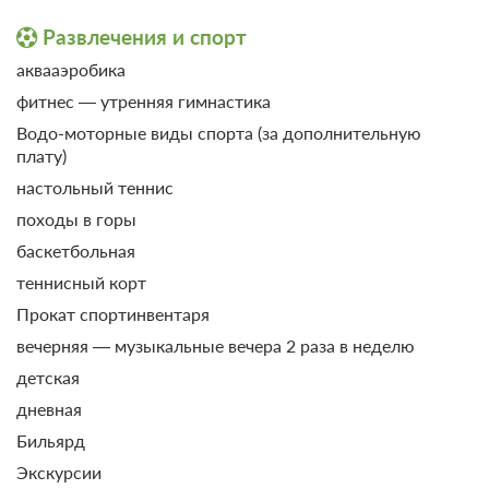
Развлечения и спорт
аквааэробика
фитнес — утренняя гимнастика
Водо-моторные виды спорта (за дополнительную
плату)
настольный теннис
походы в горы
баскетбольная
теннисный корт
Прокат спортинвентаря
вечерняя — музыкальные вечера 2 раза в неделю
детская
дневная
Бильярд
Экскурсии