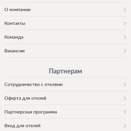
О компании
Контакты
Команда
Вакансии
Партнерам
Сотрудничество с отелями
Оферта для отелей
Партнерская программа
Вход для отелей