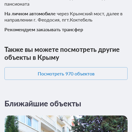
пансионата
На личном автомобиле
через Крымский мост, далее в
направлении г. Феодосия, пгт.Коктебель
Рекомендуем заказывать трансфер
Также вы можете посмотреть другие
объекты в Крыму
Посмотреть 970 объектов
Ближайшие объекты