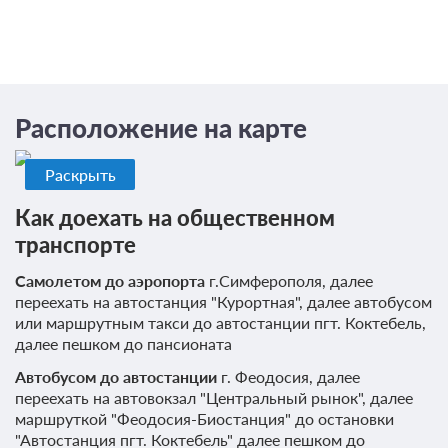
Расположение на карте
Раскрыть
Как доехать на общественном
транспорте
Самолетом до аэропорта
г.Симферополя, далее
переехать на автостанция "Курортная", далее автобусом
или маршрутным такси до автостанции пгт. Коктебель,
далее пешком до пансионата
Автобусом до автостанции
г. Феодосия, далее
переехать на автовокзал "Центральный рынок", далее
маршруткой "Феодосия-Биостанция" до остановки
"Автостанция пгт. Коктебель" далее пешком до