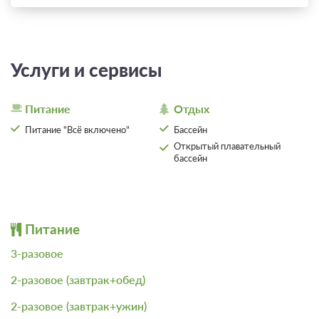
Услуги и сервисы
Питание
Отдых
Питание "Всё включено"
Бассейн
Открытый плавательный
бассейн
Питание
3-разовое
2-разовое (завтрак+обед)
2-разовое (завтрак+ужин)