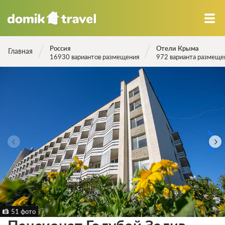
Россия
Отели Крыма
Главная
16930 вариантов размещения
972 варианта размеще
51 фото