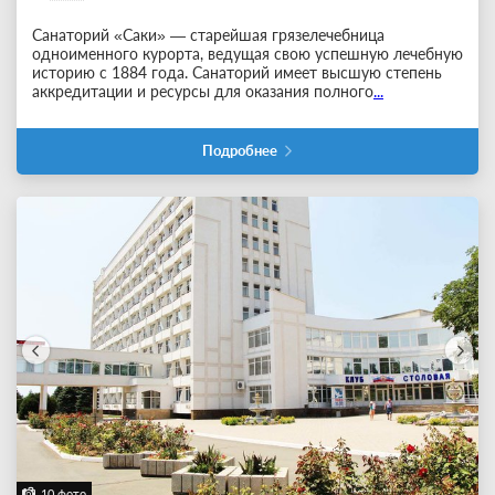
Санаторий «Саки» — старейшая грязелечебница
одноименного курорта, ведущая свою успешную лечебную
историю с 1884 года. Санаторий имеет высшую степень
аккредитации и ресурсы для оказания полного
...
Подробнее
10 фото