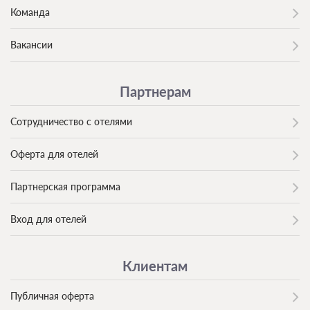
Команда
Вакансии
Партнерам
Сотрудничество с отелями
Оферта для отелей
Партнерская программа
Вход для отелей
Клиентам
Публичная оферта