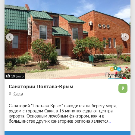
10 фото
Санаторий Полтава-Крым
9
Саки
Санаторий "Полтава-Крым" находится на берегу моря,
рядом с городом Саки, в 15 минутах езды от центра
курорта. Основным лечебным фактором, как и в
большинстве других санаториев региона является
...