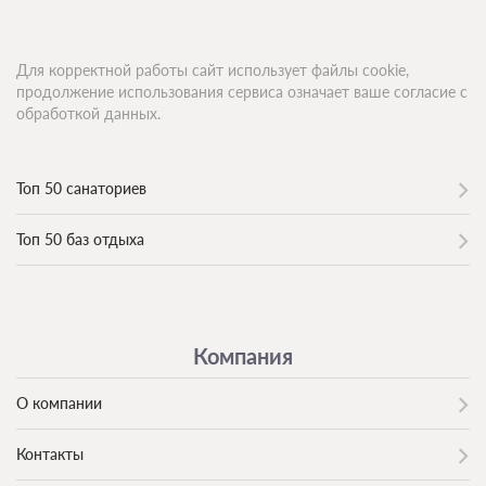
Для корректной работы сайт использует файлы cookie,
продолжение использования сервиса означает ваше согласие с
обработкой данных.
Топ 50 санаториев
Топ 50 баз отдыха
Компания
О компании
Контакты