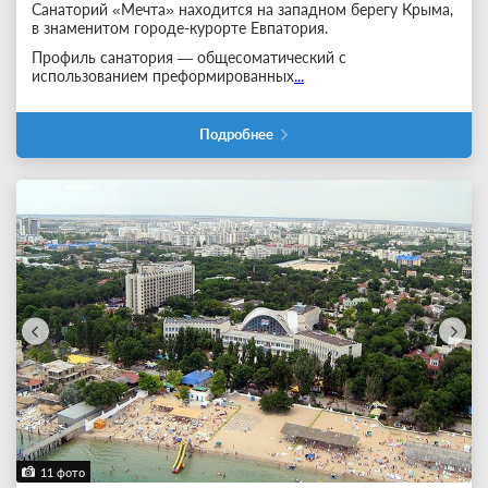
Санаторий «Мечта» находится на западном берегу Крыма,
в знаменитом городе-курорте Евпатория.
Профиль санатория — общесоматический с
использованием преформированных
...
Подробнее
11 фото