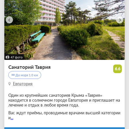
47 фото
Санаторий Таврия
6.6
До моря 1.0 км
Евпатория
Один из крупнейших санаториев Крыма «Таврия»
находится в солнечном городе Евпатория и приглашает на
лечение и отдых в любое время года.
Вас ждут приёмы, проводимые врачами высшей категории
и
...