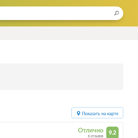
Показать на карте
Отлично
9.2
6 отзывов