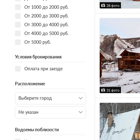
28 фото
От 1000 до 2000 руб.
От 2000 до 3000 руб.
От 3000 до 4000 руб.
От 4000 до 5000 руб.
От 5000 руб.
Условия бронирования
Оплата при заезде
Расположение
31 фото
Водоемы поблизости