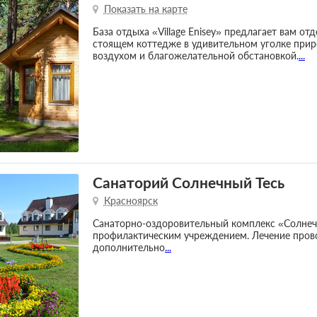
Показать на карте
База отдыха «Village Enisey» предлагает вам от
стоящем коттедже в удивительном уголке при
воздухом и благожелательной обстановкой.
...
Санаторий Солнечный Тесь
Красноярск
Санаторно-оздоровительный комплекс «Солнеч
профилактическим учреждением. Лечение прово
дополнительно
...