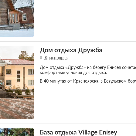
Дом отдыха Дружба
Красноярск
Дом отдыха «Дружба» на берегу Енисея сочета
комфортные условия для отдыха.
В 40 минутах от Красноярска, в Есаульском бору
База отдыха Village Enisey