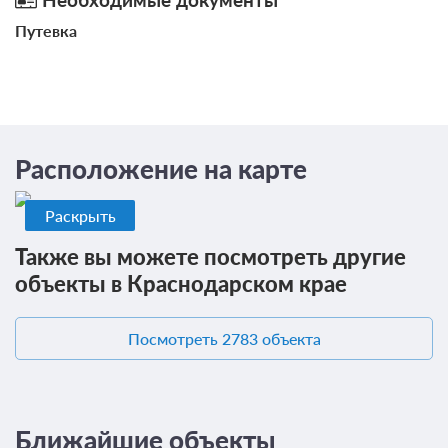
Путевка
Расположение на карте
Раскрыть
Также вы можете посмотреть другие
объекты в Краснодарском крае
Посмотреть 2783 объекта
Ближайшие объекты