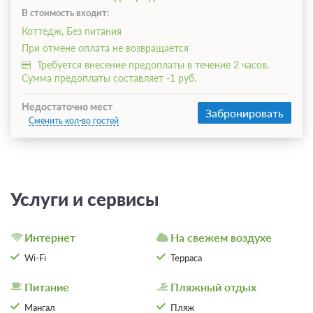
В стоимость входит:
Коттедж, Без питания
При отмене оплата не возвращается
Требуется внесение предоплаты в течение 2 часов.
Сумма предоплаты составляет -1 руб.
Недостаточно мест
Забронировать
Сменить кол-во гостей
Услуги и сервисы
Интернет
На свежем воздухе
Wi-Fi
Терраса
Питание
Пляжный отдых
Мангал
Пляж