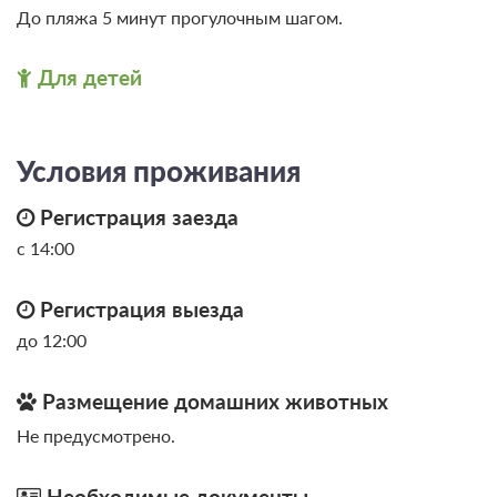
До пляжа 5 минут прогулочным шагом.
Для детей
Условия проживания
Регистрация заезда
с 14:00
Регистрация выезда
до 12:00
Размещение домашних животных
Не предусмотрено.
Необходимые документы