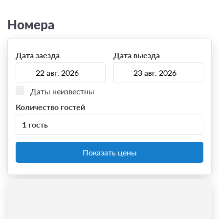
Номера
Дата заезда
Дата выезда
Даты неизвестны
Количество гостей
1 гость
Показать цены