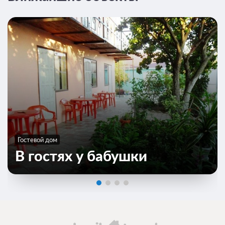
Гостевой дом
В гостях у бабушки