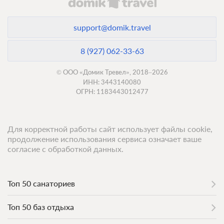
support@domik.travel
8 (927) 062-33-63
© ООО «Домик Тревел», 2018–2026
ИНН: 3443140080
ОГРН: 1183443012477
Для корректной работы сайт использует файлы cookie,
продолжение использования сервиса означает ваше
согласие с обработкой данных.
Топ 50 санаториев
Топ 50 баз отдыха