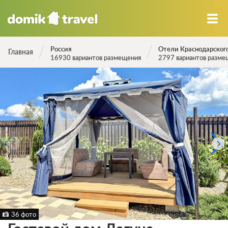
Россия
Отели Краснодарского
Главная
16930 вариантов размещения
2797 вариантов разме
36 фото