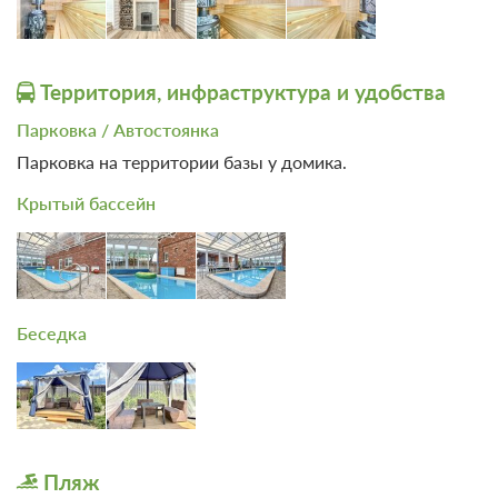
Территория, инфраструктура и удобства
Парковка / Автостоянка
Парковка на территории базы у домика.
Крытый бассейн
Беседка
Пляж