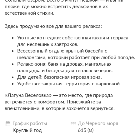
пляже, где можно встретить дельфинов в их
естественной стихии.
Здесь продумано все для вашего релакса:
Уютные коттеджи: собственная кухня и терраса
для неспешных завтраков.
Всесезонный отдых: крытый бассейн с
шезлонгами, который работает при любой погоде.
Релакс-зона: баня на дровах, мангальная
площадка и беседка для теплых вечеров.
Для детей: безопасная игровая зона.
Удобство: закрытая территория с парковкой.
«Лагуна Веселовка» — это место, где природа
встречается с комфортом. Приезжайте за
впечатлениями, в которые захочется вернуться.
График работы
До Черного моря
Круглый год
615 (м)