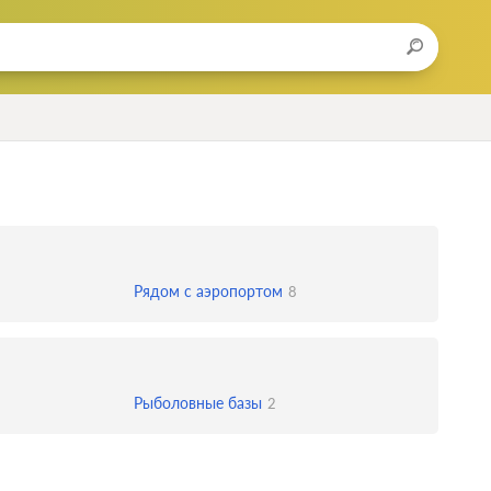
Рядом с аэропортом
8
Рыболовные базы
2