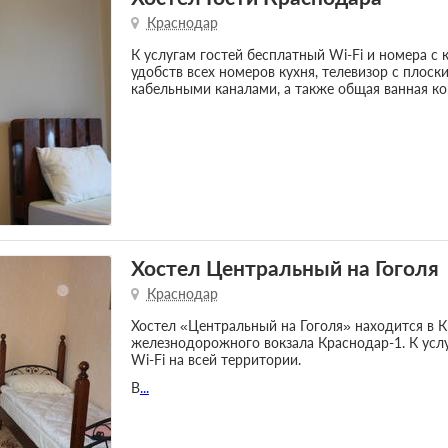
Краснодар
К услугам гостей бесплатный Wi-Fi и номера с
удобств всех номеров кухня, телевизор с плоск
кабельными каналами, а также общая ванная ко
Хостел Центральный на Гоголя
Краснодар
Хостел «Центральный на Гоголя» находится в К
железнодорожного вокзала Краснодар-1. К усл
Wi-Fi на всей территории.
В
...