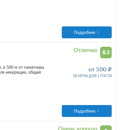
Подробнее
Отлично
8.3
 в 500 м от памятника
от 500
для некурящих, общий
ЗА НОЧЬ ДЛЯ 1 ГОСТЯ
Подробнее
Очень хорошо