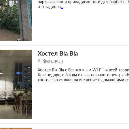
парковка, сад и принадлежности для барбекю. 
от стадиона
...
Хостел Bla Bla
Краснодар
Хостел Bla Bla с бесплатным Wi-Fi на всей тер
Краснодаре, в 3,4 км от выставочного центра «
хостеле возможно размещение с домашними ж