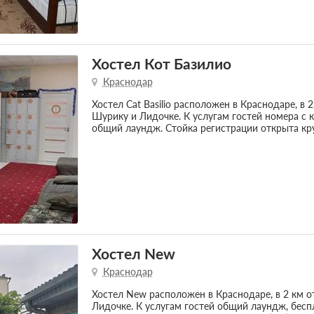
Хостел Кот Базилио
Краснодар
Хостел Cat Basilio расположен в Краснодаре, в 
Шурику и Лидочке. К услугам гостей номера с
общий лаундж. Стойка регистрации открыта кру
Хостел New
Краснодар
Хостел New расположен в Краснодаре, в 2 км 
Лидочке. К услугам гостей общий лаундж, бесп