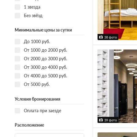
1 звезда
Без звёзд
Минимальные цены за сутки
38 фото
До 1000 руб.
От 1000 до 2000 руб.
От 2000 до 3000 руб.
От 3000 до 4000 руб.
От 4000 до 5000 руб.
От 5000 руб.
Условия бронирования
Оплата при заезде
39 фото
Расположение