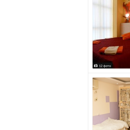
12 фото