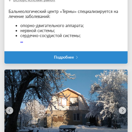
Бальнеологический центр «Термы» специализируется на
лечение заболеваний:
опорно-двигательного аппарата;
нервной системы;
сердечно-сосудистой системы;
...
Подробнее