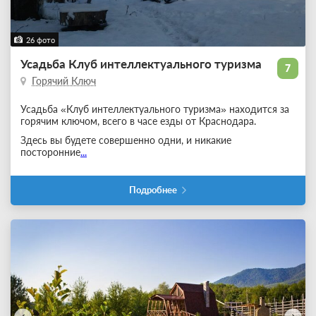
26 фото
Усадьба Клуб интеллектуального туризма
7
Горячий Ключ
Усадьба «Клуб интеллектуального туризма» находится за
горячим ключом, всего в часе езды от Краснодара.
Здесь вы будете совершенно одни, и никакие
посторонние
...
Подробнее