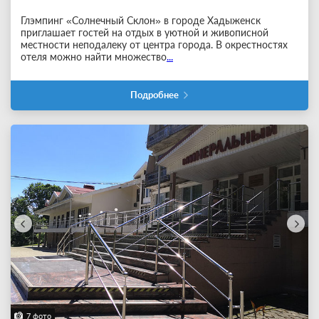
Глэмпинг «Солнечный Склон» в городе Хадыженск
приглашает гостей на отдых в уютной и живописной
местности неподалеку от центра города. В окрестностях
отеля можно найти множество
...
Подробнее
7 фото