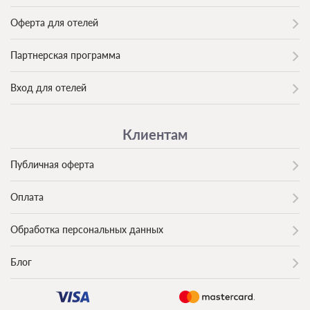
Оферта для отелей
Партнерская программа
Вход для отелей
Клиентам
Публичная оферта
Оплата
Обработка персональных данных
Блог