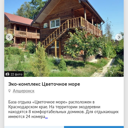
22 фото
Эко-комплекс Цветочное море
Апшеронск
База отдыха «Цветочное море» расположен в
Краснодарском крае. На территории экодеревни
находятся 8 комфортабельных домиков. Для отдыхающих
имеются 24 номера
...