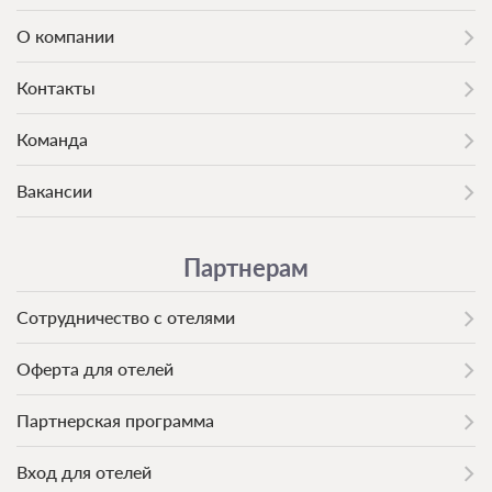
О компании
Контакты
Команда
Вакансии
Партнерам
Сотрудничество с отелями
Оферта для отелей
Партнерская программа
Вход для отелей