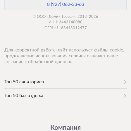
8 (927) 062-33-63
© ООО «Домик Тревел», 2018–2026
ИНН: 3443140080
ОГРН: 1183443012477
Для корректной работы сайт использует файлы cookie,
продолжение использования сервиса означает ваше
согласие с обработкой данных.
Топ 50 санаториев
Топ 50 баз отдыха
Компания