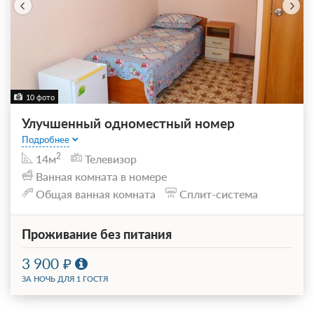
10 фото
Улучшенный одноместный номер
Подробнее
2
14м
Телевизор
Ванная комната в номере
Общая ванная комната
Сплит-система
Проживание без питания
3 900
ЗА НОЧЬ ДЛЯ 1 ГОСТЯ