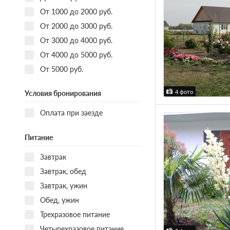
От 1000 до 2000 руб.
От 2000 до 3000 руб.
От 3000 до 4000 руб.
От 4000 до 5000 руб.
От 5000 руб.
4 фото
Условия бронирования
Оплата при заезде
Питание
Завтрак
Завтрак, обед
Завтрак, ужин
Обед, ужин
Трехразовое питание
Четырехразовое питание