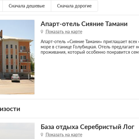
Сначала дешевые
Сначала дорогие
Апарт-отель Сияние Тамани
Показать на карте
Апарт-отель «Сияние Тамани» приглашает всех 
море в станице Голубицкая. Отель предлагает 
проживания, который особенно понравится сем
изости
База отдыха Серебристый Лог
Показать на карте