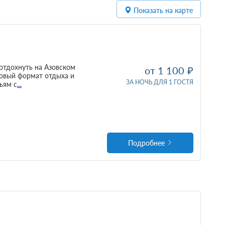
Показать на карте
отдохнуть на Азовском
от 1 100
новый формат отдыха и
ЗА НОЧЬ ДЛЯ 1 ГОСТЯ
ьям с
...
Подробнее