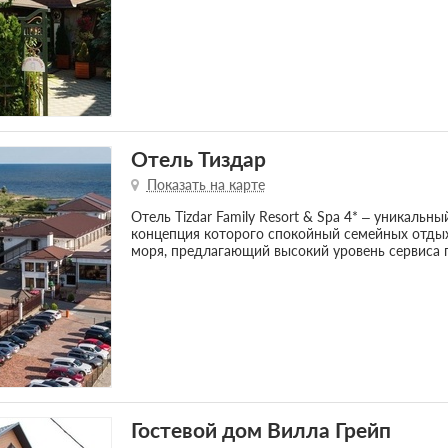
Отель Тиздар
Показать на карте
Отель Tizdar Family Resort & Spa 4* – уникальн
концепция которого спокойный семейных отдых
моря, предлагающий высокий уровень сервиса 
Гостевой дом Вилла Грейп