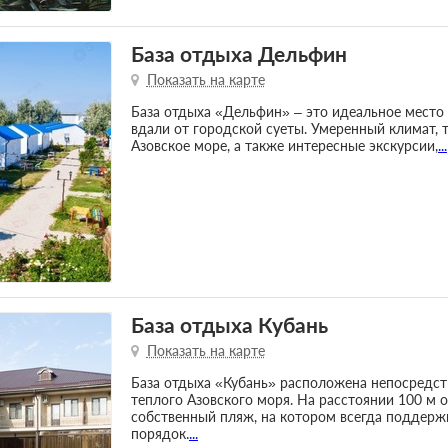
База отдыха Дельфин
Показать на карте
База отдыха «Дельфин» – это идеальное место
вдали от городской суеты. Умеренный климат, 
Азовское море, а также интересные экскурсии,
...
База отдыха Кубань
Показать на карте
База отдыха «Кубань» расположена непосредств
теплого Азовского моря. На расстоянии 100 м 
собственный пляж, на котором всегда поддержи
порядок.
...