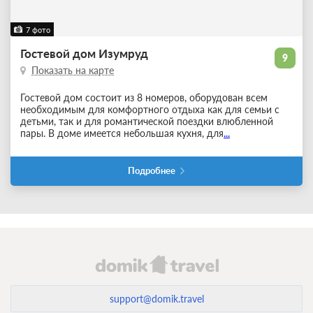
7 фото
Гостевой дом Изумруд
9
Показать на карте
Гостевой дом состоит из 8 номеров, оборудован всем
необходимым для комфортного отдыха как для семьи с
детьми, так и для романтической поездки влюбленной
пары. В доме имеется небольшая кухня, для
...
Подробнее
support@domik.travel