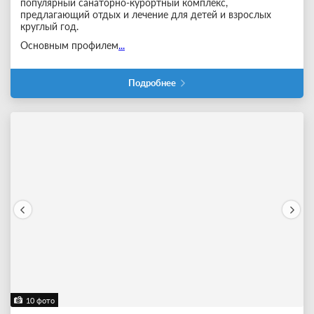
популярный санаторно-курортный комплекс,
предлагающий отдых и лечение для детей и взрослых
круглый год.
Основным профилем
...
Подробнее
10 фото