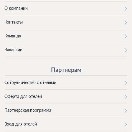
О компании
Контакты
Команда
Вакансии
Партнерам
Сотрудничество с отелями
Оферта для отелей
Партнерская программа
Вход для отелей