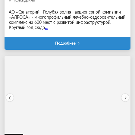
АО «Санаторий «Голубая волна» акционерной компании
«АЛРОСА» - многопрофильный лечебно-оздоровительный
комплекс на 600 мест с развитой инфраструктурой.
Круглый год сюда
...
Подробнее