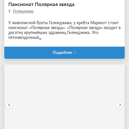
Пансионат Полярная звезда
Геленджик
У живописной бухты Геленджика, у хребта Маркхот стоит
пансионат «Полярная звезда». «Полярная звезда» входит в
десятку крупнейших здравниц Геленджика. Это
пятизвездочный
...
Подробнее