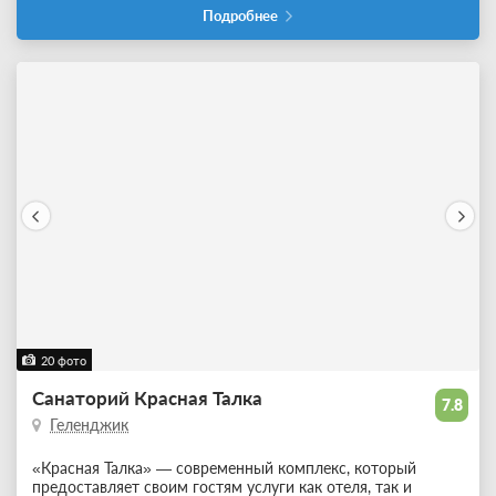
Подробнее
20 фото
Санаторий Красная Талка
7.8
Геленджик
«Красная Талка» — современный комплекс, который
предоставляет своим гостям услуги как отеля, так и