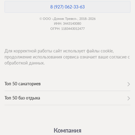
8 (927) 062-33-63
© ООО «Домик Тревел», 2018–2026
ИНН: 3443140080
ОГРН: 1183443012477
Для корректной работы сайт использует файлы cookie,
продолжение использования сервиса означает ваше согласие с
обработкой данных.
Топ 50 санаториев
Топ 50 баз отдыха
Компания