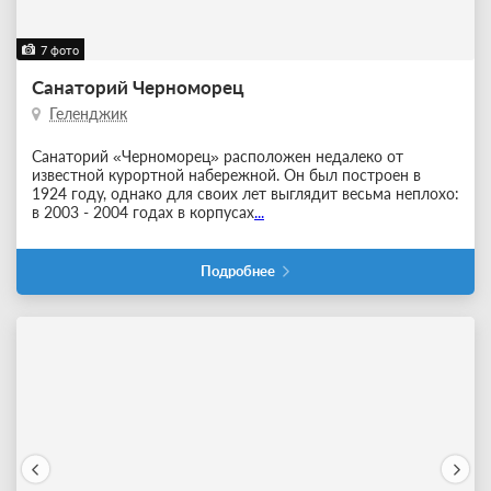
7 фото
Санаторий Черноморец
Геленджик
Санаторий «Черноморец» расположен недалеко от
известной курортной набережной. Он был построен в
1924 году, однако для своих лет выглядит весьма неплохо:
в 2003 - 2004 годах в корпусах
...
Подробнее