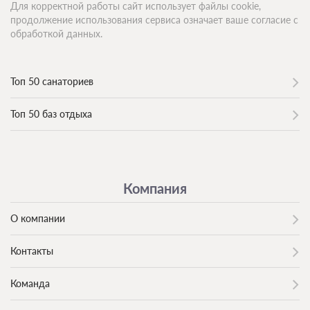
Для корректной работы сайт использует файлы cookie,
продолжение использования сервиса означает ваше согласие с
обработкой данных.
Топ 50 санаториев
Топ 50 баз отдыха
Компания
О компании
Контакты
Команда