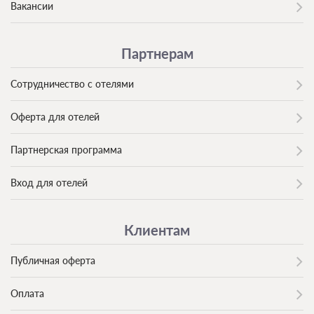
Вакансии
Партнерам
Сотрудничество с отелями
Оферта для отелей
Партнерская программа
Вход для отелей
Клиентам
Публичная оферта
Оплата