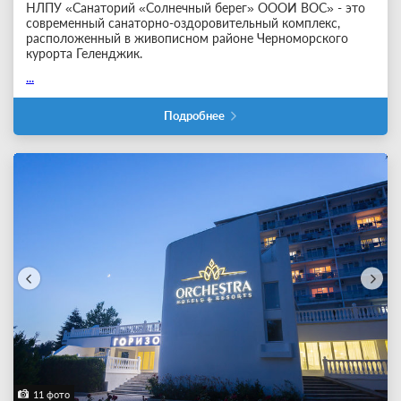
НЛПУ «Санаторий «Солнечный берег» ОООИ ВОС» - это
современный санаторно-оздоровительный комплекс,
расположенный в живописном районе Черноморского
курорта Геленджик.
...
Подробнее
11 фото