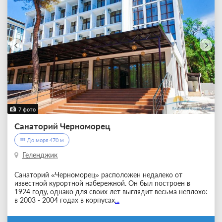
7 фото
Санаторий Черноморец
До моря 470 м
Геленджик
Санаторий «Черноморец» расположен недалеко от
известной курортной набережной. Он был построен в
1924 году, однако для своих лет выглядит весьма неплохо:
в 2003 - 2004 годах в корпусах
...