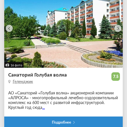
16 фото
Санаторий Голубая волна
7.5
Геленджик
АО «Санаторий «Голубая волна» акционерной компании
«АЛРОСА» - многопрофильный лечебно-оздоровительный
комплекс на 600 мест с развитой инфраструктурой.
Круглый год сюда
...
Подробнее