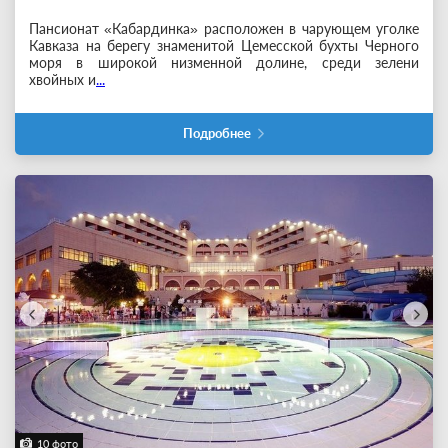
Пансионат «Кабардинка» расположен в чарующем уголке
Кавказа на берегу знаменитой Цемесской бухты Черного
моря в широкой низменной долине, среди зелени
хвойных и
...
Подробнее
10 фото