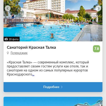
20 фото
Санаторий Красная Талка
7.8
Геленджик
«Красная Талка» — современный комплекс, который
предоставляет своим гостям услуги как отеля, так и
санатория на одном из самых популярных курортов
Краснодарского
...
Подробнее