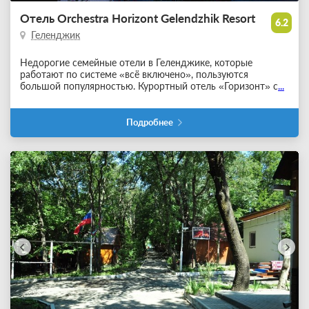
Отель Orchestra Horizont Gelendzhik Resort
6.2
Геленджик
Недорогие семейные отели в Геленджике, которые
работают по системе «всё включено», пользуются
большой популярностью. Курортный отель «Горизонт» с
...
Подробнее