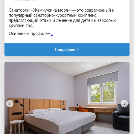
Санаторий «Жемчужина моря» — это современный и
популярный санаторно-курортный комплекс,
предлагающий отдых и лечение для детей и взрослых
круглый год.
Основным профилем
...
Подробнее