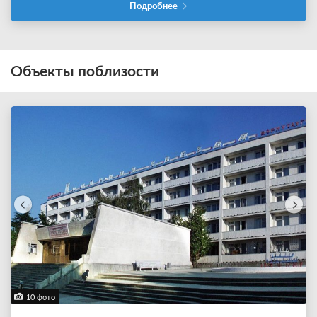
Подробнее
Объекты поблизости
10 фото