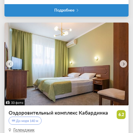
Подробнее
33 фото
Оздоровительный комплекс Кабардинка
6.2
До моря 140 м
Геленджик