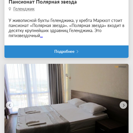
Пансионат Полярная звезда
Геленджик
У живописной бухты Геленджика, у хребта Маркхот стоит
пансионат «Полярная звезда». «Полярная звезда» входит в
десятку крупнейших здравниц Геленджика. Это
пятизвездочный
...
Подробнее