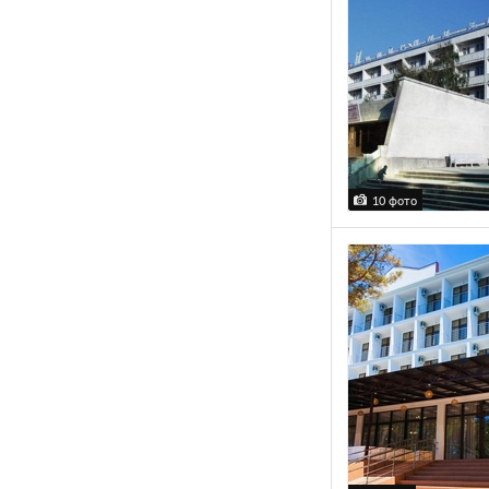
10 фото