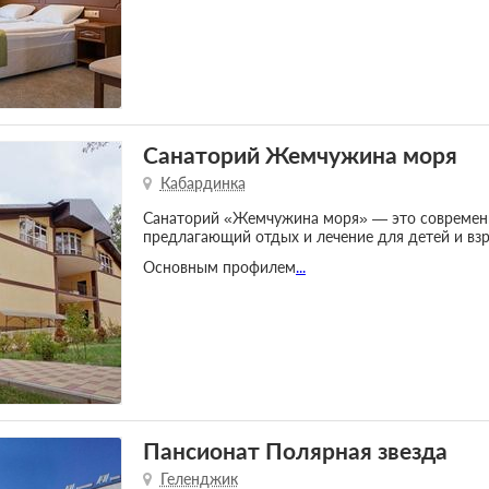
Санаторий Жемчужина моря
Кабардинка
Санаторий «Жемчужина моря» — это современн
предлагающий отдых и лечение для детей и взр
Основным профилем
...
Пансионат Полярная звезда
Геленджик