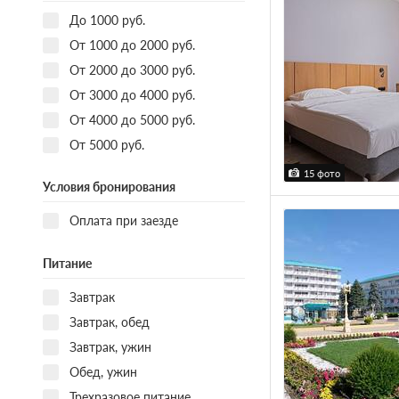
До 1000 руб.
От 1000 до 2000 руб.
От 2000 до 3000 руб.
От 3000 до 4000 руб.
От 4000 до 5000 руб.
От 5000 руб.
15 фото
Условия бронирования
Оплата при заезде
Питание
Завтрак
Завтрак, обед
Завтрак, ужин
Обед, ужин
Трехразовое питание