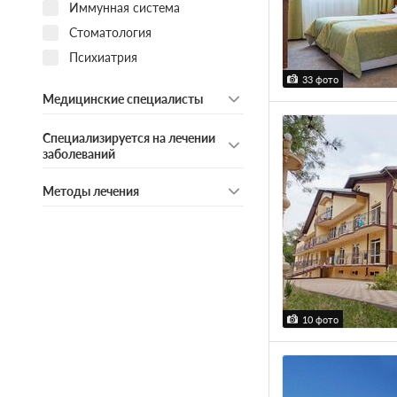
Иммунная система
Стоматология
Психиатрия
33 фото
Медицинские специалисты
Специализируется на лечении
заболеваний
Методы лечения
10 фото