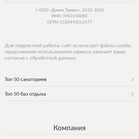
© ООО «Домик Тревел», 2018–2026
ИНН: 3443140080
ОГРН: 1183443012477
Для корректной работы сайт использует файлы cookie,
продолжение использования сервиса означает ваше
согласие с обработкой данных.
Топ 50 санаториев
Топ 50 баз отдыха
Компания