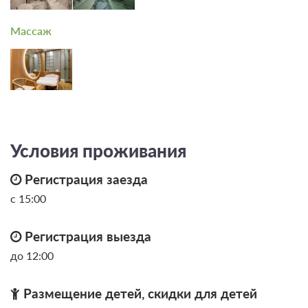
Массаж
Условия проживания
Регистрация заезда
с 15:00
Регистрация выезда
до 12:00
Размещение детей, скидки для детей