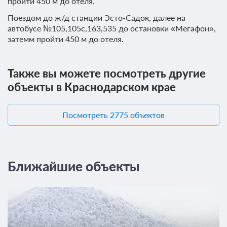
пройти 450 м до отеля.
Поездом до ж/д станции Эсто-Садок, далее на
автобусе №105,105с,163,535 до остановки «Мегафон»,
затемм пройти 450 м до отеля.
Также вы можете посмотреть другие
объекты в Краснодарском крае
Посмотреть 2775 объектов
Ближайшие объекты