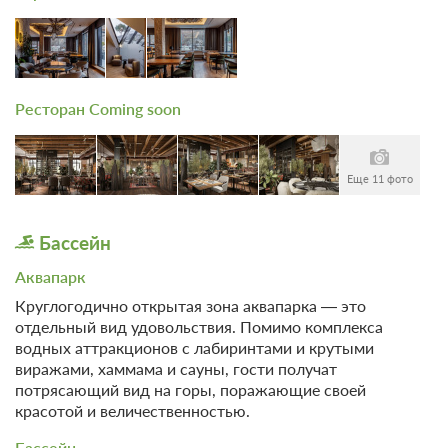
Ресторан Coming soon
Еще 11 фото
Бассейн
Аквапарк
Круглогодично открытая зона аквапарка — это
отдельный вид удовольствия. Помимо комплекса
водных аттракционов с лабиринтами и крутыми
виражами, хаммама и сауны, гости получат
потрясающий вид на горы, поражающие своей
красотой и величественностью.
Бассейн