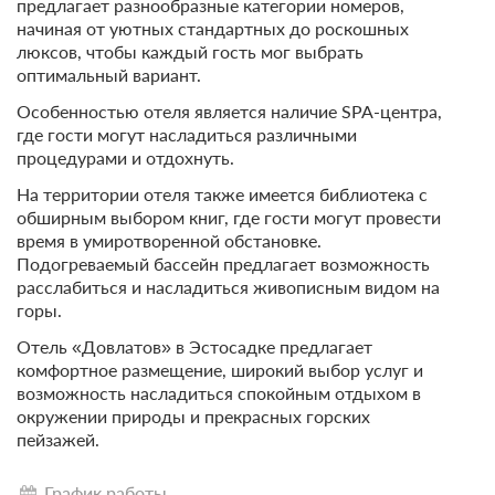
предлагает разнообразные категории номеров,
начиная от уютных стандартных до роскошных
люксов, чтобы каждый гость мог выбрать
оптимальный вариант.
Особенностью отеля является наличие SPA-центра,
где гости могут насладиться различными
процедурами и отдохнуть.
На территории отеля также имеется библиотека с
обширным выбором книг, где гости могут провести
время в умиротворенной обстановке.
Подогреваемый бассейн предлагает возможность
расслабиться и насладиться живописным видом на
горы.
Отель «Довлатов» в Эстосадке предлагает
комфортное размещение, широкий выбор услуг и
возможность насладиться спокойным отдыхом в
окружении природы и прекрасных горских
пейзажей.
График работы