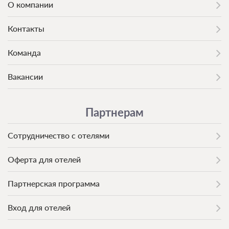
О компании
Контакты
Команда
Вакансии
Партнерам
Сотрудничество с отелями
Оферта для отелей
Партнерская программа
Вход для отелей