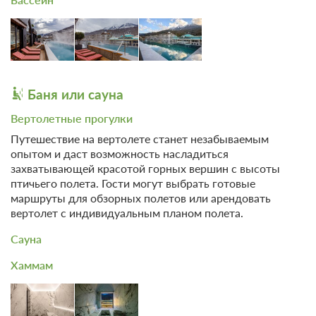
Баня или сауна
Вертолетные прогулки
Путешествие на вертолете станет незабываемым
опытом и даст возможность насладиться
захватывающей красотой горных вершин с высоты
птичьего полета. Гости могут выбрать готовые
маршруты для обзорных полетов или арендовать
вертолет с индивидуальным планом полета.
Сауна
Хаммам