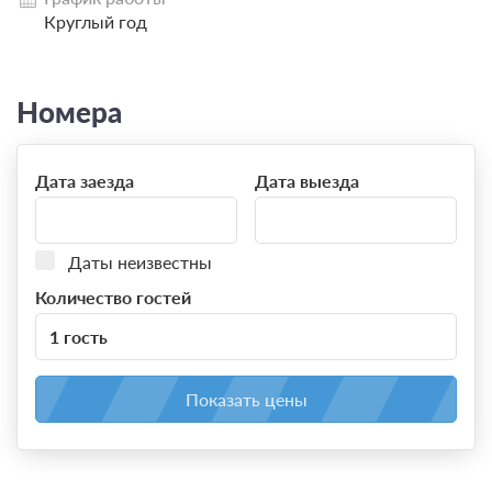
Круглый год
Номера
Дата заезда
Дата выезда
Даты неизвестны
Количество гостей
1 гость
Показать цены