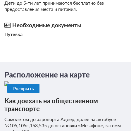
Дети до 5-ти лет принимаются бесплатно без
предоставления места и питания.
Необходимые документы
Путевка
Расположение на карте
Раскрыть
Как доехать на общественном
транспорте
Самолетом до аэропорта Адлер, далее на автобусе
№105,105с,163,535 до остановки «Мегафон», затемм