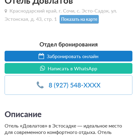
Отель Довлатов
Краснодарский край, г. Сочи, с. Эсто-Садок, ул.
Эстонская, д. 43, стр. 1
Показать на карте
Отдел бронирования
Забронировать онлайн
Написать в WhatsApp
8 (927) 548-XXXX
Описание
Отель «Довлатов» в Эстосадке — идеальное место
для современного комфортного отдыха. Отель