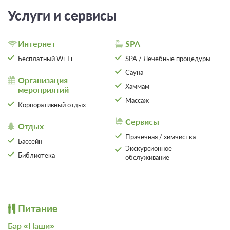
Услуги и сервисы
Интернет
SPA
Бесплатный Wi-Fi
SPA / Лечебные процедуры
Сауна
Организация
Хаммам
мероприятий
Массаж
Корпоративный отдых
Сервисы
Отдых
Прачечная / химчистка
Бассейн
Экскурсионное
Библиотека
обслуживание
Питание
Бар «Наши»