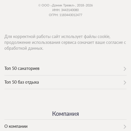
© ООО «Домик Тревел», 2018–2026
ИНН: 3443140080
ОГРН: 1183443012477
Для корректной работы сайт использует файлы cookie,
продолжение использования сервиса означает ваше согласие с
обработкой данных.
Топ 50 санаториев
Топ 50 баз отдыха
Компания
О компании