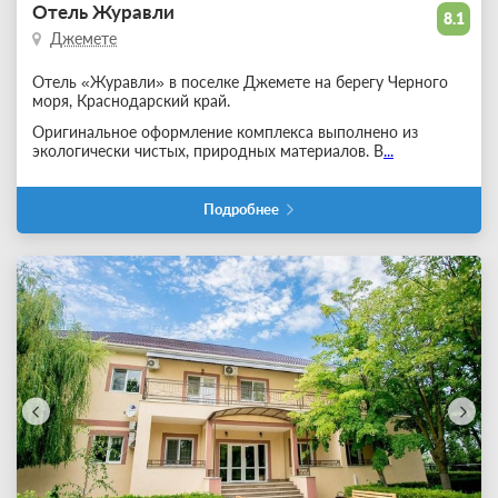
Отель Журавли
8.1
Джемете
Отель «Журавли» в поселке Джемете на берегу Черного
моря, Краснодарский край.
Оригинальное оформление комплекса выполнено из
экологически чистых, природных материалов. В
...
Подробнее