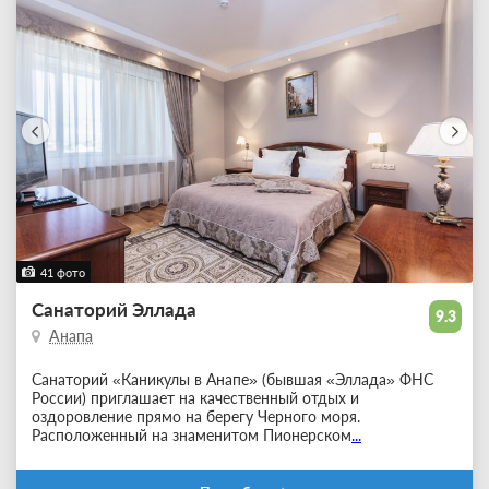
41 фото
Санаторий Эллада
9.3
Анапа
Санаторий «Каникулы в Анапе» (бывшая «Эллада» ФНС
России) приглашает на качественный отдых и
оздоровление прямо на берегу Черного моря.
Расположенный на знаменитом Пионерском
...