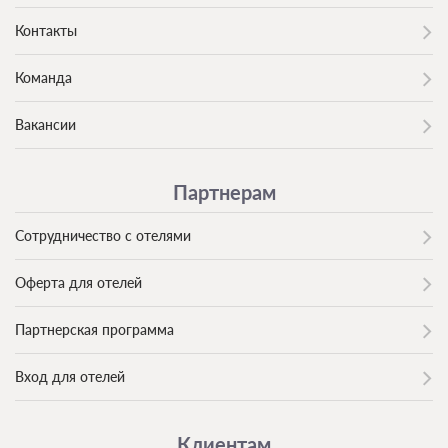
Контакты
Команда
Вакансии
Партнерам
Сотрудничество с отелями
Оферта для отелей
Партнерская программа
Вход для отелей
Клиентам