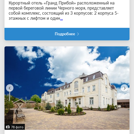
Курортный отель «Гранд Прибой» расположенный на
первой береговой линии Черного моря, представляет
собой комплекс, состоящий из 3 корпусов: 2 корпуса 5-
этажных с лифтом и один
...
Подробнее
78 фото