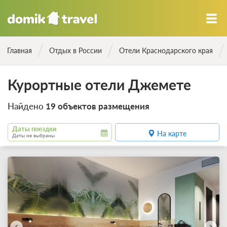
Главная
Отдых в России
Отели Краснодарского края
Курортные отели Джемете
Найдено
19 объектов размещения
Даты поездки
На карте
Даты не выбраны