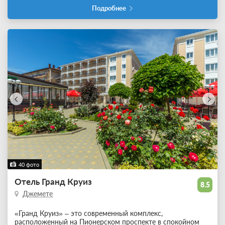
Подробнее
40 фото
Отель Гранд Круиз
8.5
Джемете
«Гранд Круиз» – это современный комплекс,
расположенный на Пионерском проспекте в спокойном