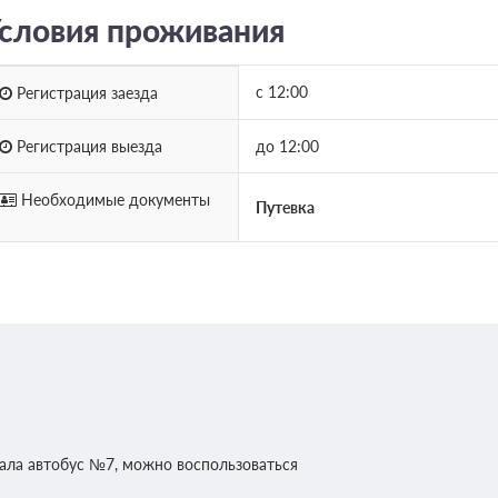
словия проживания
с 12:00
Регистрация заезда
Регистрация выезда
до 12:00
Необходимые документы
Путевка
ала автобус №7, можно воспользоваться