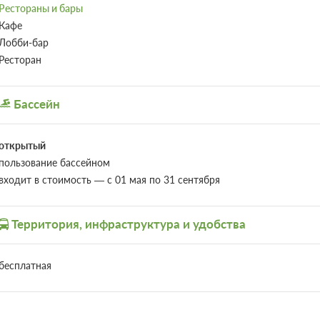
Рестораны и бары
Кафе
Лобби-бар
Ресторан
Бассейн
открытый
пользование бассейном
входит в стоимость — с 01 мая по 31 сентября
Территория, инфраструктура и удобства
бесплатная