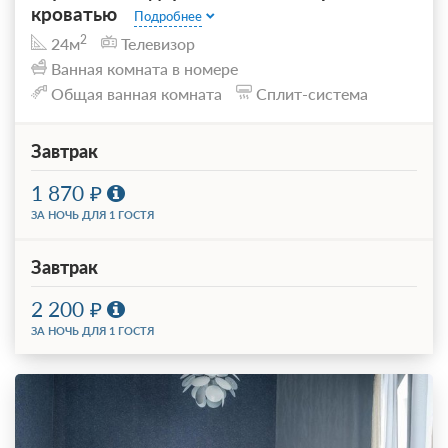
кроватью
Подробнее
2
24м
Телевизор
Ванная комната в номере
Общая ванная комната
Сплит-система
Завтрак
1 870
ЗА НОЧЬ ДЛЯ 1 ГОСТЯ
Завтрак
2 200
ЗА НОЧЬ ДЛЯ 1 ГОСТЯ