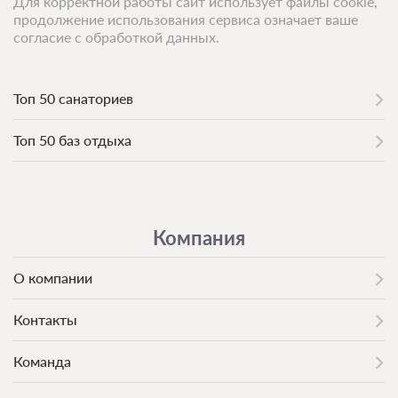
Для корректной работы сайт использует файлы cookie,
продолжение использования сервиса означает ваше
согласие с обработкой данных.
Топ 50 санаториев
Топ 50 баз отдыха
Компания
О компании
Контакты
Команда