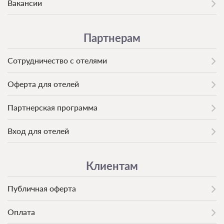
Вакансии
Партнерам
Сотрудничество с отелями
Оферта для отелей
Партнерская программа
Вход для отелей
Клиентам
Публичная оферта
Оплата