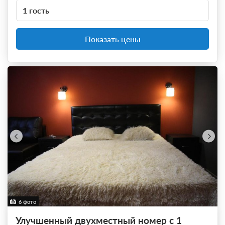
1 гость
Показать цены
6 фото
Улучшенный двухместный номер с 1