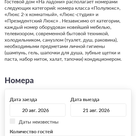
Гостевой дом «На ладони» располагает номерами
следующих категорий: номера класса «Полулюкс»,
«Люкс 2-х комнатный», «Люкс-студия» и
«Президентский Люкс» . Независимо от категории,
каждый номер оборудован новейшей мебелью,
телевизором, современной бытовой техникой,
холодильником, санузлом (туалет, душ, раковина),
необходимыми предметами личной гигиены
(шампунь, гель, шапочки для душа, зубные щетки и
паста, набор ниток, халат, тапочки) кондиционером.
Номера
Дата заезда
Дата выезда
Даты неизвестны
Количество гостей