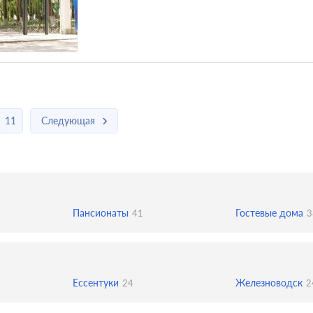
11
Следующая
Пансионаты
Гостевые дома
41
3
Ессентуки
Железноводск
24
2