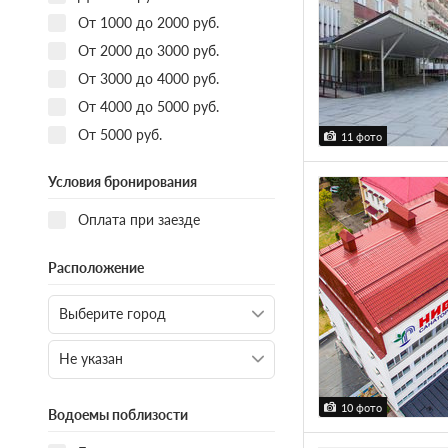
От 1000 до 2000 руб.
От 2000 до 3000 руб.
От 3000 до 4000 руб.
От 4000 до 5000 руб.
От 5000 руб.
11 фото
Условия бронирования
Оплата при заезде
Расположение
10 фото
Водоемы поблизости