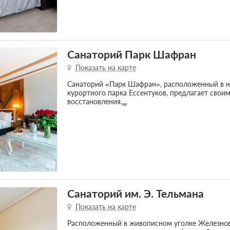
Санаторий Парк Шафран
Показать на карте
Санаторий «Парк Шафран», расположенный в н
курортного парка Ессентуков, предлагает свои
восстановления.
...
Санаторий им. Э. Тельмана
Показать на карте
Расположенный в живописном уголке Железнов