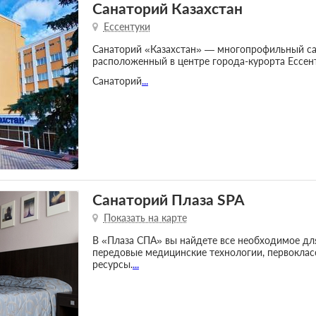
Санаторий Казахстан
Ессентуки
Санаторий «Казахстан» — многопрофильный са
расположенный в центре города-курорта Ессе
Санаторий
...
Санаторий Плаза SPA
Показать на карте
В «Плаза СПА» вы найдете все необходимое для
передовые медицинские технологии, первоклас
ресурсы.
...