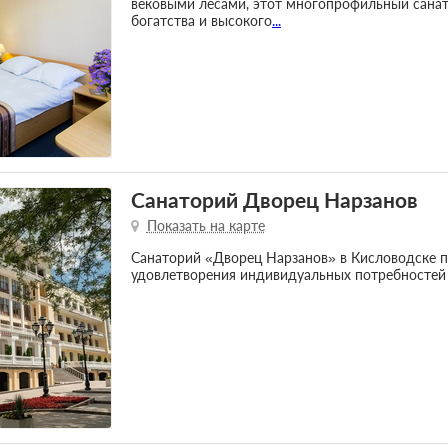
вековыми лесами, этот многопрофильный санат
богатства и высокого
...
Санаторий Дворец Нарзанов
Показать на карте
Санаторий «Дворец Нарзанов» в Кисловодске п
удовлетворения индивидуальных потребностей и