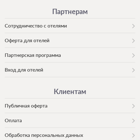
Партнерам
Сотрудничество с отелями
Оферта для отелей
Партнерская программа
Вход для отелей
Клиентам
Публичная оферта
Оплата
Обработка персональных данных