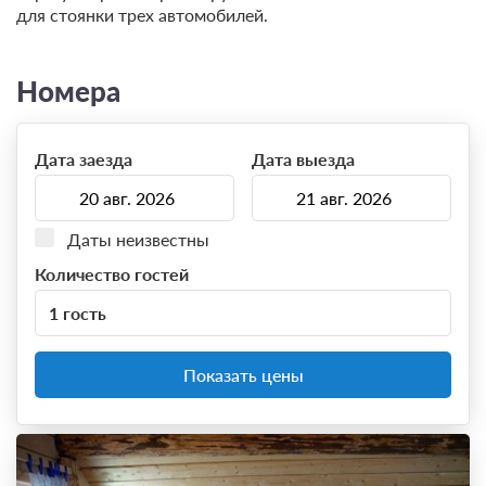
для стоянки трех автомобилей.
Номера
Дата заезда
Дата выезда
Даты неизвестны
Количество гостей
1 гость
Показать цены