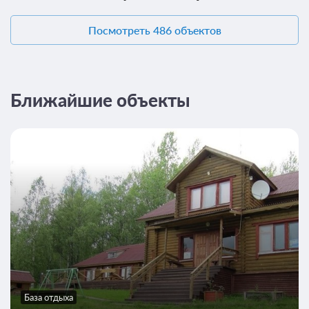
Посмотреть 486 объектов
Ближайшие объекты
База отдыха