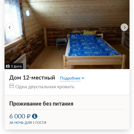
5 фото
Дом 12-местный
Подробнее
Одна двуспальная кровать
Проживание без питания
6 000
ЗА НОЧЬ ДЛЯ 1 ГОСТЯ