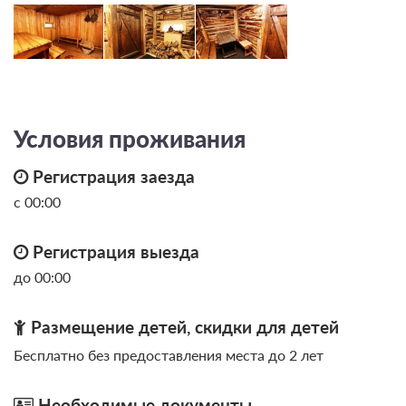
Условия проживания
Регистрация заезда
с 00:00
Регистрация выезда
до 00:00
Размещение детей, скидки для детей
Бесплатно без предоставления места до 2 лет
Необходимые документы