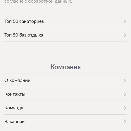
согласие с обработкой данных.
Топ 50 санаториев
Топ 50 баз отдыха
Компания
О компании
Контакты
Команда
Вакансии