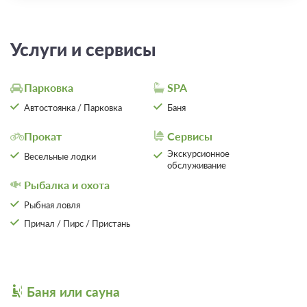
Услуги и сервисы
Парковка
SPA
Автостоянка / Парковка
Баня
Прокат
Сервисы
Экскурсионное
Весельные лодки
обслуживание
Рыбалка и охота
Рыбная ловля
Причал / Пирс / Пристань
Баня или сауна