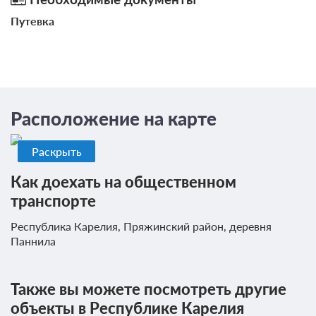
Путевка
Расположение на карте
Раскрыть
Как доехать на общественном
транспорте
Республика Карелия, Пряжинский район, деревня
Паннила
Также вы можете посмотреть другие
объекты в Республике Карелия