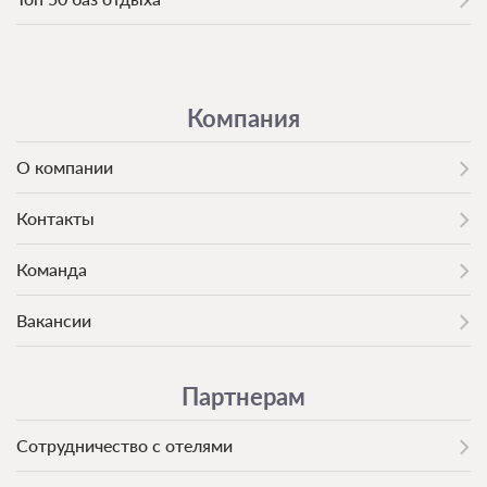
Компания
О компании
Контакты
Команда
Вакансии
Партнерам
Сотрудничество с отелями