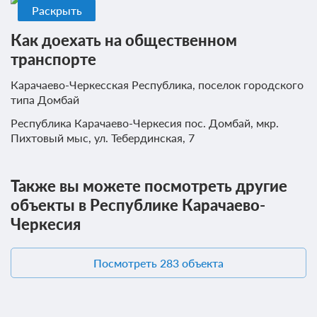
Раскрыть
Как доехать на общественном
транспорте
Карачаево-Черкесская Республика, поселок городского
типа Домбай
Республика Карачаево-Черкесия пос. Домбай, мкр.
Пихтовый мыс, ул. Тебердинская, 7
Также вы можете посмотреть другие
объекты в Республике Карачаево-
Черкесия
Посмотреть 283 объекта