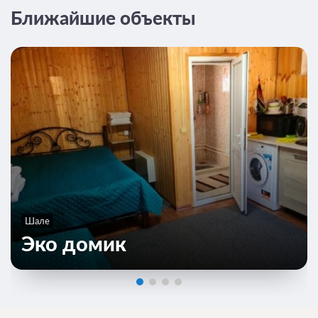
Ближайшие объекты
Шале
Эко домик