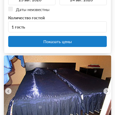
Даты неизвестны
Количество гостей
1 гость
Показать цены