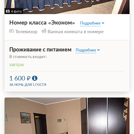
4 фото
Номер класса «Эконом»
Подробнее
Телевизор
Ванная комната в номере
Проживание с питанием
Подробнее
В стоимость входит:
завтрак
1 600
ЗА НОЧЬ ДЛЯ 1 ГОСТЯ