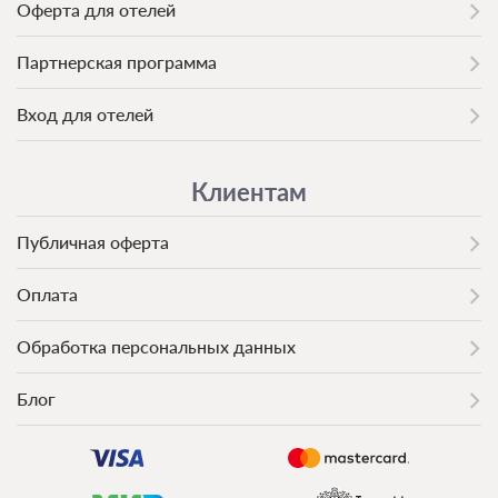
Оферта для отелей
Партнерская программа
Вход для отелей
Клиентам
Публичная оферта
Оплата
Обработка персональных данных
Блог