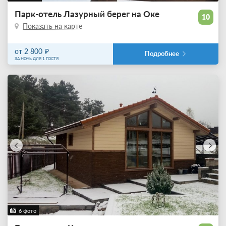
Парк-отель Лазурный берег на Оке
10
Показать на карте
от 2 800
Подробнее
ЗА НОЧЬ ДЛЯ 1 ГОСТЯ
6 фото