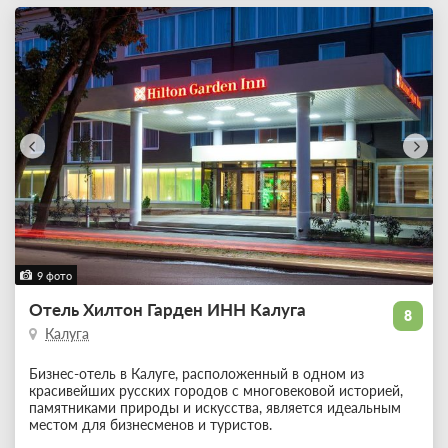
9 фото
Отель Хилтон Гарден ИНН Калуга
8
Калуга
Бизнес-отель в Калуге, расположенный в одном из
красивейших русских городов с многовековой историей,
памятниками природы и искусства, является идеальным
местом для бизнесменов и туристов.