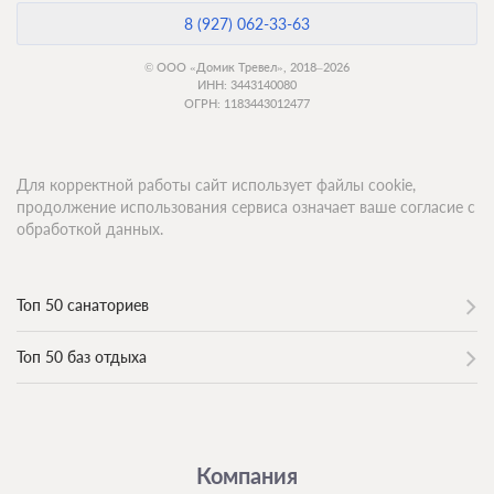
8 (927) 062-33-63
© ООО «Домик Тревел», 2018–2026
ИНН: 3443140080
ОГРН: 1183443012477
Для корректной работы сайт использует файлы cookie,
продолжение использования сервиса означает ваше согласие с
обработкой данных.
Топ 50 санаториев
Топ 50 баз отдыха
Компания