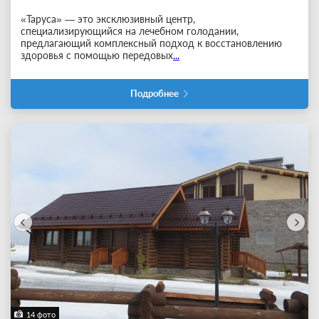
«Таруса» — это эксклюзивный центр,
специализирующийся на лечебном голодании,
предлагающий комплексный подход к восстановлению
здоровья с помощью передовых
...
Подробнее
14 фото