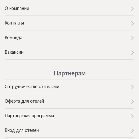
О компании
Контакты
Команда
Вакансии
Партнерам
Сотрудничество с отелями
Оферта для отелей
Партнерская программа
Вход для отелей