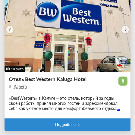
10 фото
Отель Best Western Kaluga Hotel
8
Калуга
«BestWestern» в Калуге – это отель, который за годы
своей работы принял многих гостей и зарекомендовал
себя как уютное место для комфортабельного отдыха.
...
Подробнее