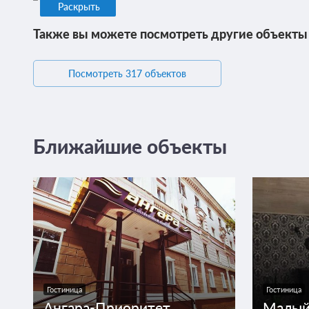
Раскрыть
Также вы можете посмотреть другие объекты
Посмотреть 317 объектов
Ближайшие объекты
Гостиница
Гостиница
Ангара-Приоритет
Малый