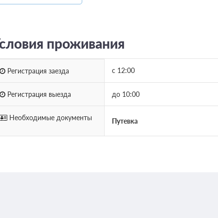
Игрушки для бассе
Караоке
словия проживания
с 12:00
Регистрация заезда
Регистрация выезда
до 10:00
Необходимые документы
Путевка