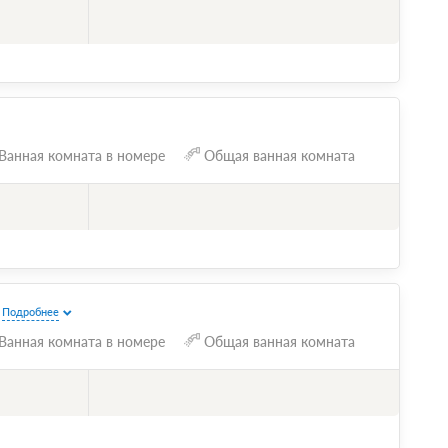
Ванная комната в номере
Общая ванная комната
Подробнее
Ванная комната в номере
Общая ванная комната