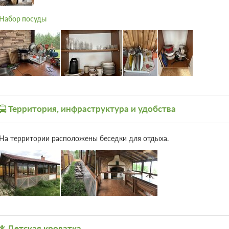
Набор посуды
Территория, инфраструктура и удобства
На территории расположены беседки для отдыха.
Детская кроватка