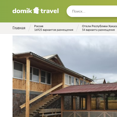
Россия
Отели Республики Хакас
Главная
16925 вариантов размещения
54 варианта размещения