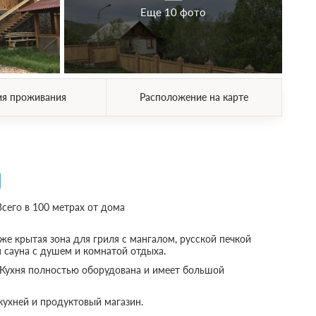
Еще 10 фото
ия проживания
Расположение на карте
Всего в 100 метрах от дома
кже крытая зона для гриля с мангалом, русской печкой
 сауна с душем и комнатой отдыха.
. Кухня полностью оборудована и имеет большой
кухней и продуктовый магазин.