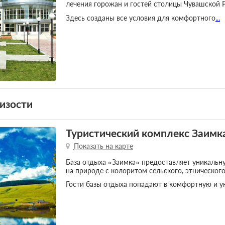
лечения горожан и гостей столицы Чувашской 
Здесь созданы все условия для комфортного
...
изости
Туристический комплекс Заимк
Показать на карте
База отдыха «Заимка» предоставляет уникаль
на природе с колоритом сельского, этнического
Гости базы отдыха попадают в комфортную и у