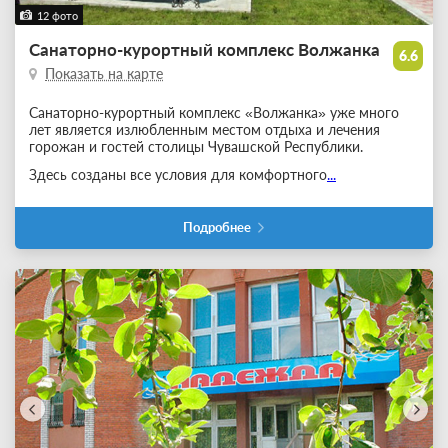
12 фото
Санаторно-курортный комплекс Волжанка
6.6
Показать на карте
Санаторно-курортный комплекс «Волжанка» уже много
лет является излюбленным местом отдыха и лечения
горожан и гостей столицы Чувашской Республики.
Здесь созданы все условия для комфортного
...
Подробнее