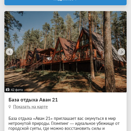
42 фото
База отдыха Аван 21
Показать на карте
База отдыха «Аван 21» приглашает вас окунуться в мир
нетронутой природы. Глэмпинг — идеальное убежище от
городской суеты, где можно восстановить силы и