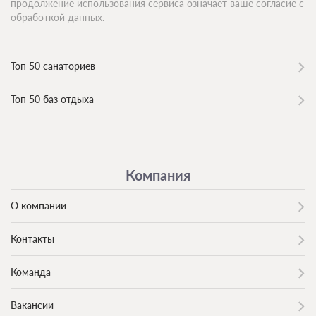
продолжение использования сервиса означает ваше согласие с
обработкой данных.
Топ 50 санаториев
Топ 50 баз отдыха
Компания
О компании
Контакты
Команда
Вакансии