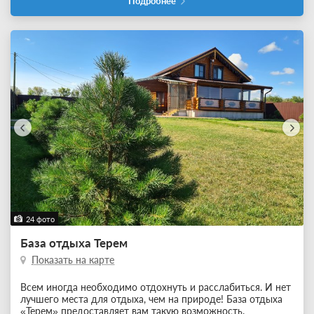
Подробнее
24 фото
База отдыха Терем
Показать на карте
Всем иногда необходимо отдохнуть и расслабиться. И нет
лучшего места для отдыха, чем на природе! База отдыха
«Терем» предоставляет вам такую возможность.