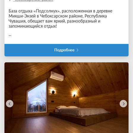
База отдыха «Подсолнух», расположенная в деревне
Микши-Энзей в Чебоксарском районе, Республика
Чувашия, обещает вам яркий, разнообразный и
запоминающийся отдых!
...
Подробнее