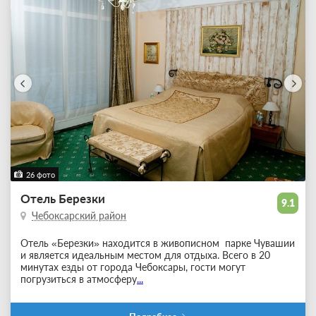
26 фото
Отель Березки
9.1
Чебоксарский район
Отель «Березки» находится в живописном парке Чувашии
и является идеальным местом для отдыха. Всего в 20
минутах езды от города Чебоксары, гости могут
погрузиться в атмосферу
...