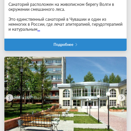
Санаторий расположен на живописном берегу Волги в
окружении смешанного леса.
Это единственный санаторий в Чувашии и один из
немногих в России, где лечат апитерапией, гирудотерапией
и натуральным
...
Подробнее