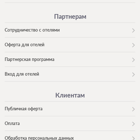
Партнерам
Сотрудничество с отелями
Оферта для отелей
Партнерская программа
Вход для отелей
Клиентам
Публичная оферта
Оплата
Обработка персональных данных