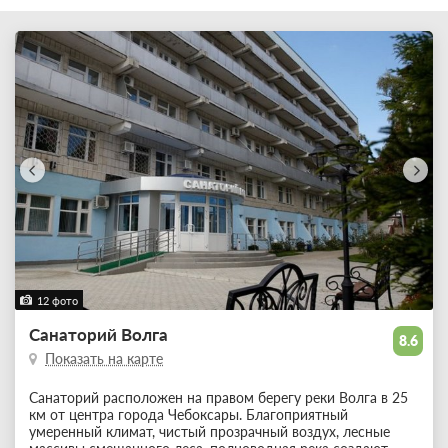
12 фото
Санаторий Волга
8.6
Показать на карте
Санаторий расположен на правом берегу реки Волга в 25
км от центра города Чебоксары. Благоприятный
умеренный климат, чистый прозрачный воздух, лесные