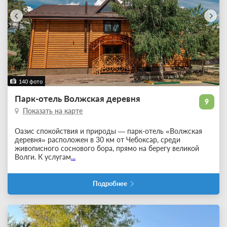
140 фото
Парк-отель Волжская деревня
9
Показать на карте
Оазис спокойствия и природы — парк-отель «Волжская
деревня» расположен в 30 км от Чебоксар, среди
живописного соснового бора, прямо на берегу великой
Волги. К услугам
...
Подробнее