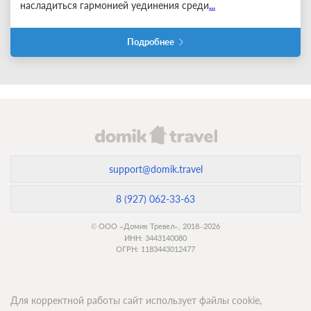
насладиться гармонией уединения среди
...
Подробнее
support@domik.travel
8 (927) 062-33-63
© ООО «Домик Тревел», 2018–2026
ИНН: 3443140080
ОГРН: 1183443012477
Для корректной работы сайт использует файлы cookie,