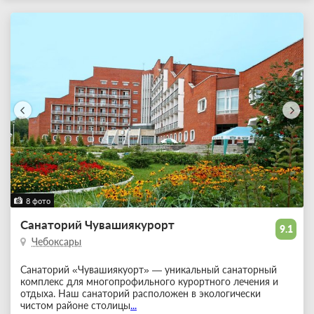
8 фото
Санаторий Чувашиякурорт
9.1
Чебоксары
Санаторий «Чувашиякуорт» — уникальный санаторный
комплекс для многопрофильного курортного лечения и
отдыха. Наш санаторий расположен в экологически
чистом районе столицы
...