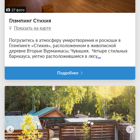
27 фото
Глэмпинг Стихия
Показать на карте
Погрузитесь в атмосферу умиротворения и роскоши в
Глэмпинге «Стихия», расположенном в живописной
деревне Вторые Вурманкасы, Чувашия. Четыре стильных
барнхауса, уютно расположившиеся в лесу,
...
Подробнее