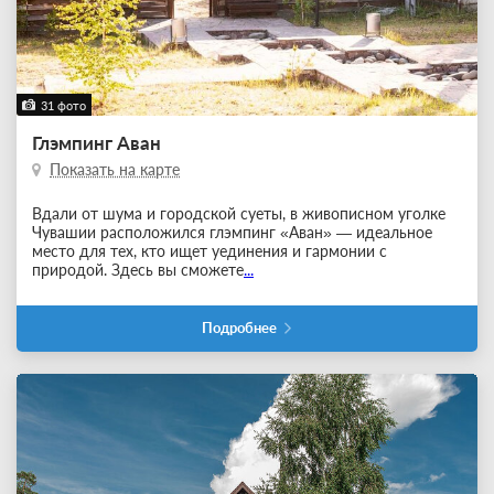
31 фото
Глэмпинг Аван
Показать на карте
Вдали от шума и городской суеты, в живописном уголке
Чувашии расположился глэмпинг «Аван» — идеальное
место для тех, кто ищет уединения и гармонии с
природой. Здесь вы сможете
...
Подробнее