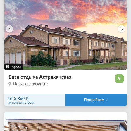
9 фото
База отдыха Астраханская
9
Показать на карте
от 3 860
Подробнее
ЗА НОЧЬ ДЛЯ 1 ГОСТЯ