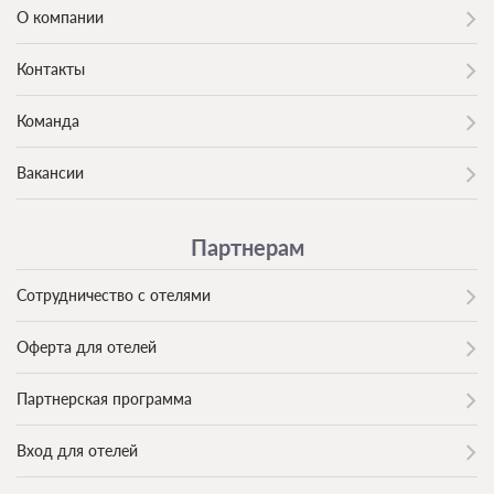
О компании
Контакты
Команда
Вакансии
Партнерам
Сотрудничество с отелями
Оферта для отелей
Партнерская программа
Вход для отелей