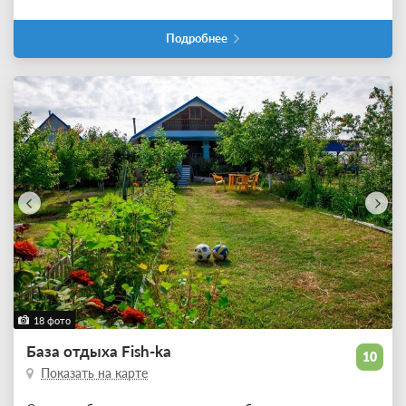
Подробнее
18 фото
База отдыха Fish-ka
10
Показать на карте