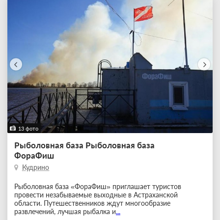
13 фото
Рыболовная база Рыболовная база
ФораФиш
Кудрино
Рыболовная база «ФораФиш» приглашает туристов
провести незабываемые выходные в Астраханской
области. Путешественников ждут многообразие
развлечений, лучшая рыбалка и
...