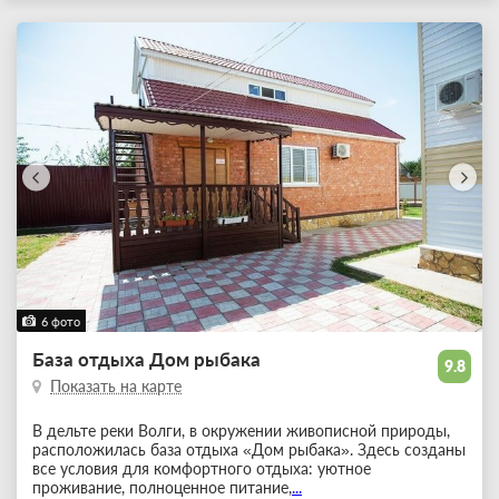
6 фото
База отдыха Дом рыбака
9.8
Показать на карте
В дельте реки Волги, в окружении живописной природы,
расположилась база отдыха «Дом рыбака». Здесь созданы
все условия для комфортного отдыха: уютное
проживание, полноценное питание,
...