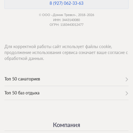
8 (927) 062-33-63
© ООО «Домик Тревел», 2018–2026
ИНН: 3443140080
ОГРН: 1183443012477
Для корректной работы сайт использует файлы cookie,
продолжение использования сервиса означает ваше согласие с
обработкой данных.
Топ 50 санаториев
Топ 50 баз отдыха
Компания