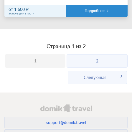
от 1 600
Подробнее
ЗА НОЧЬ ДЛЯ 1 ГОСТЯ
Страница 1 из 2
1
2
Следующая
support@domik.travel