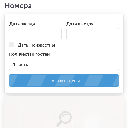
Номера
Дата заезда
Дата выезда
Даты неизвестны
Количество гостей
1 гость
Показать цены