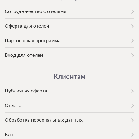
Сотрудничество с отелями
Оферта для отелей
Партнерская программа
Вход для отелей
Клиентам
Публичная оферта
Оплата
Обработка персональных данных
Блог