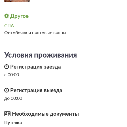
Другое
СПА
Фитобочка и пантовые ванны
Условия проживания
Регистрация заезда
с 00:00
Регистрация выезда
до 00:00
Необходимые документы
Путевка