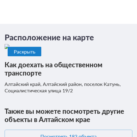
Расположение на карте
Раскрыть
Как доехать на общественном
транспорте
Алтайский край, Алтайский район, поселок Катунь,
Социалистическая улица 19/2
Также вы можете посмотреть другие
объекты в Алтайском крае
Посмотреть 182 объекта