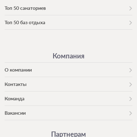
Топ 50 санаториев
Топ 50 баз отдыха
Компания
О компании
Контакты
Команда
Вакансии
Партнерам