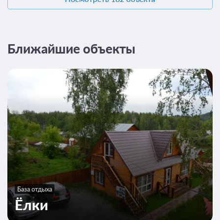
Ближайшие объекты
База отдыха
Ёлки