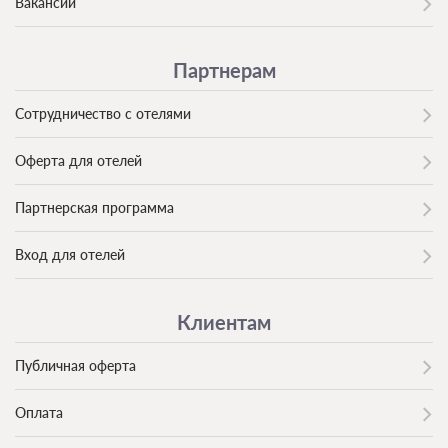
Вакансии
Партнерам
Сотрудничество с отелями
Оферта для отелей
Партнерская программа
Вход для отелей
Клиентам
Публичная оферта
Оплата