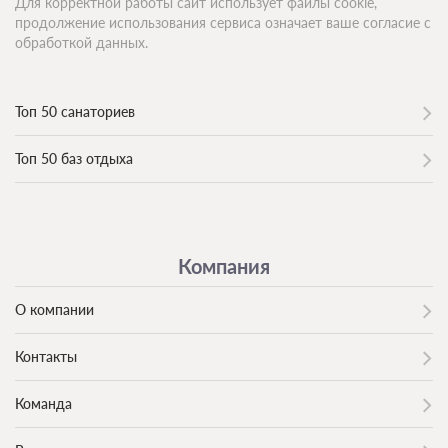
Для корректной работы сайт использует файлы cookie,
продолжение использования сервиса означает ваше согласие с
обработкой данных.
Топ 50 санаториев
Топ 50 баз отдыха
Компания
О компании
Контакты
Команда