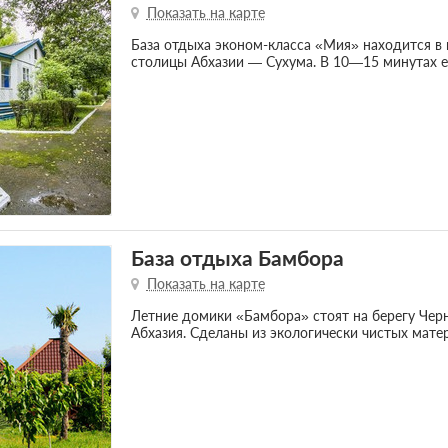
Показать на карте
База отдыха эконом-класса «Мия» находится в 
столицы Абхазии — Сухума. В 10—15 минутах е
База отдыха Бамбора
Показать на карте
Летние домики «Бамбора» стоят на берегу Черн
Абхазия. Сделаны из экологически чистых мате