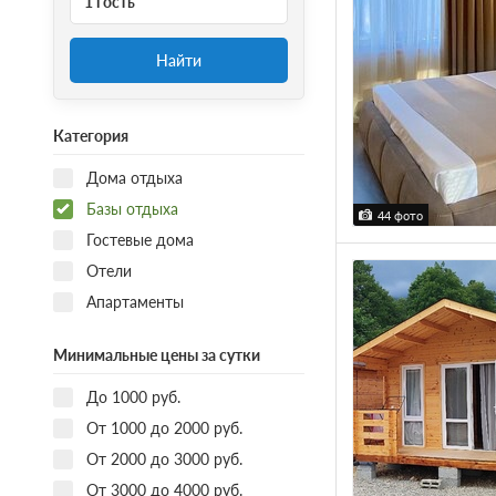
1 гость
Найти
Категория
Дома отдыха
Базы отдыха
44 фото
Гостевые дома
Отели
Апартаменты
Минимальные цены за сутки
До 1000 руб.
От 1000 до 2000 руб.
От 2000 до 3000 руб.
От 3000 до 4000 руб.