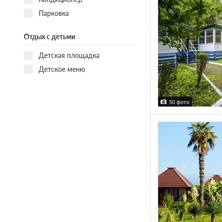
Парковка
Отдых с детьми
Детская площадка
Детское меню
50 фото