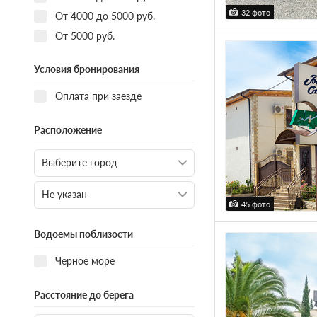
32 фото
От 4000 до 5000 руб.
От 5000 руб.
Условия бронирования
Оплата при заезде
Расположение
45 фото
Водоемы поблизости
Черное море
Расстояние до берега