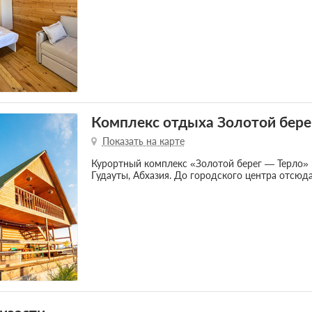
Комплекс отдыха Золотой бере
Показать на карте
Курортный комплекс «Золотой берег — Терло» 
Гудауты, Абхазия. До городского центра отсюд