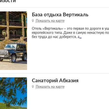
изости
База отдыха Вертикаль
Показать на карте
Отель «Вертикаль» – это первая по дороге в у
европейского типа. Даже в самую ненастную п
без труда до нас доберется, а
...
Санаторий Абхазия
Показать на карте