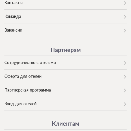
Контакты
Команда
Вакансии
Партнерам
Сотрудничество с отелями
Оферта для отелей
Партнерская программа
Вход для отелей
Клиентам