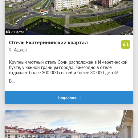
61 фото
Отель Екатерининский квартал
6.1
Адлер
Крупный уютный отель Сочи расположен в Имеретинской
бухте, у южной границы города. Ежегодно в отеле
отдыхает более 300 000 гостей и более 30 000 детей!
В
...
Подробнее