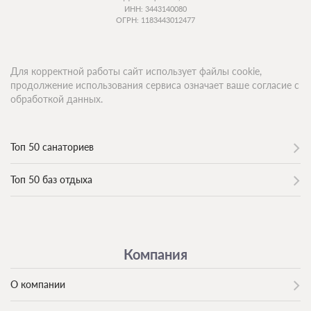
ИНН: 3443140080
ОГРН: 1183443012477
Для корректной работы сайт использует файлы cookie,
продолжение использования сервиса означает ваше согласие с
обработкой данных.
Топ 50 санаториев
Топ 50 баз отдыха
Компания
О компании