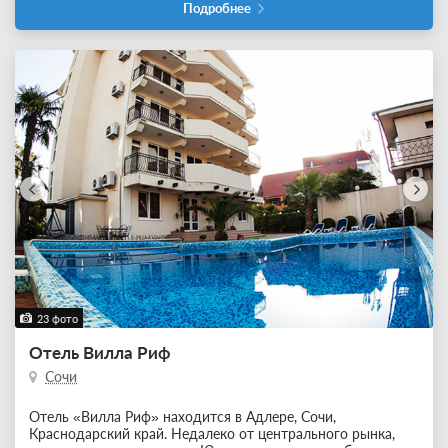
Подробнее
23 фото
Отель Вилла Риф
Сочи
Отель «Вилла Риф» находится в Адлере, Сочи,
Краснодарский край. Недалеко от центрального рынка,