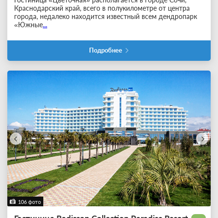
Краснодарский край, всего в полукилометре от центра
города, недалеко находится известный всем дендропарк
«Южные
...
Подробнее
106 фото