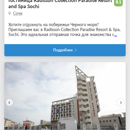
Гостиница Radisson Collection Paradise Resort
8.1
and Spa Sochi
Сочи
Хотите отдохнуть на побережье Черного моря?
Приглашаем вас в Radisson Collection Paradise Resort & Spa,
Sochi. Это идеальная отправная точка для знакомства с
...
Подробнее