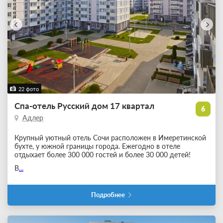
22 фото
Спа-отель Русский дом 17 квартал
6
Адлер
Крупный уютный отель Сочи расположен в Имеретинской
бухте, у южной границы города. Ежегодно в отеле
отдыхает более 300 000 гостей и более 30 000 детей!
В
...
Подробнее