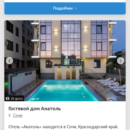
Подробнее
35 фото
Гостевой дом Анатоль
Сочи
Отель «Анатоль» находится в Сочи, Краснодарский край,