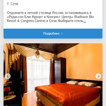
Сочи
Отдохните в летней столице России, остановившись в
«Рэдиссон Блю Курорт и Конгресс Центр» (Radisson Blu
Resort & Congress Centre) в Сочи. Выберите отель,
...
Подробнее