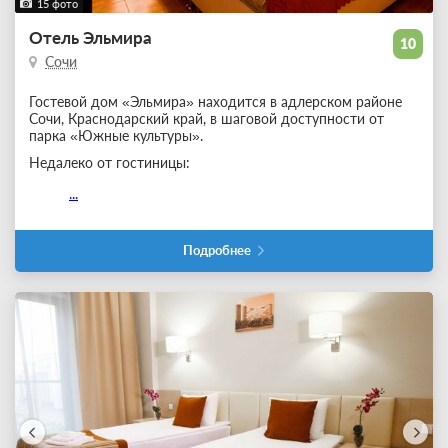
15 фото
Отель Эльмира
10
Сочи
Гостевой дом «Эльмира» находится в адлерском районе
Сочи, Краснодарский край, в шаговой доступности от
парка «Южные культуры».
Недалеко от гостиницы:
...
Подробнее