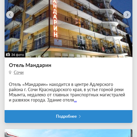
34 фото
Отель Мандарин
Сочи
Отель «Мандарин» находится в центре Адлерского
района г. Сочи Краснодарского края, в устье горной реки
Мзымта, недалеко от главных транспортных магистралей
и развязок города. Здание отеля
...
Подробнее