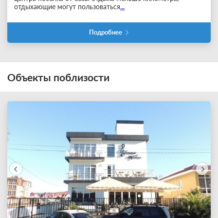
отдыхающие могут пользоваться
...
Подробнее
Объекты поблизости