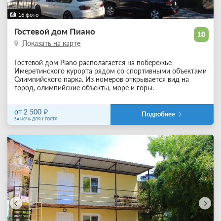
16 фото
Гостевой дом Пиано
10
Показать на карте
Гостевой дом Piano располагается на побережье
Имеретинского курорта рядом со спортивными объектами
Олимпийского парка. Из номеров открывается вид на
город, олимпийские объекты, море и горы.
от 2 500
Подробнее
ЗА НОЧЬ ДЛЯ 1 ГОСТЯ