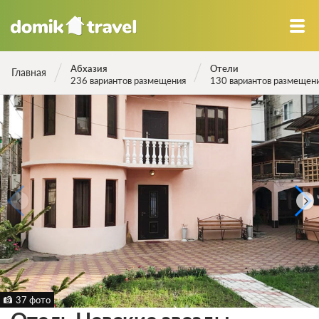
Абхазия
Отели
Главная
236 вариантов размещения
130 вариантов размещен
37 фото