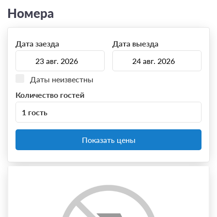
Номера
Дата заезда
Дата выезда
Даты неизвестны
Количество гостей
1 гость
Показать цены