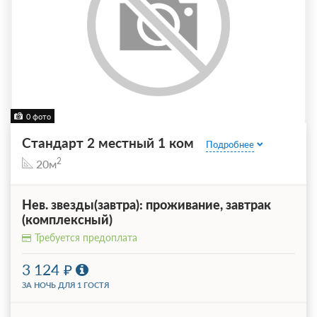
0 фото
Стандарт 2 местный 1 ком
Подробнее
2
20м
Нев. звезды(завтра): проживание, завтрак
(комплексный)
Требуется предоплата
3 124
ЗА НОЧЬ ДЛЯ 1 ГОСТЯ