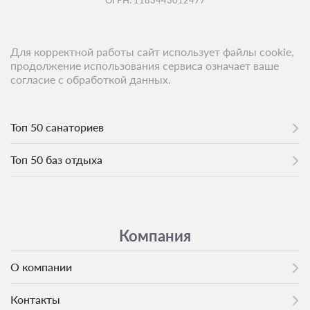
Для корректной работы сайт использует файлы cookie,
продолжение использования сервиса означает ваше
согласие с обработкой данных.
Топ 50 санаториев
Топ 50 баз отдыха
Компания
О компании
Контакты