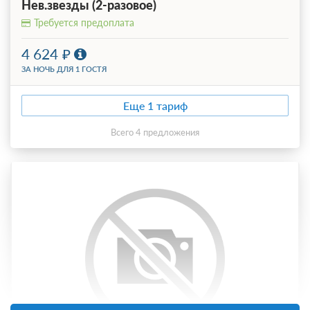
Нев.звезды (2-разовое)
Требуется предоплата
4 624
ЗА НОЧЬ ДЛЯ 1 ГОСТЯ
Еще 1 тариф
всего 4 предложения