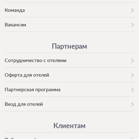
Команда
Вакансии
Партнерам
Сотрудничество с отелями
Оферта для отелей
Партнерская программа
Вход для отелей
Клиентам